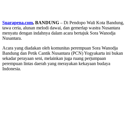
Suarapena.com
, BANDUNG
– Di Pendopo Wali Kota Bandung,
tawa ceria, alunan melodi dawai, dan gemerlap wastra Nusantara
menyatu dengan indahnya dalam acara bertajuk Sora Wanodja
Nusantara.
Acara yang diadakan oleh komunitas perempuan Sora Wanodja
Bandung dan Petik Cantik Nusantara (PCN) Yogyakarta ini bukan
sekadar perayaan seni, melainkan juga ruang perjumpaan
perempuan lintas daerah yang merayakan kekayaan budaya
Indonesia.