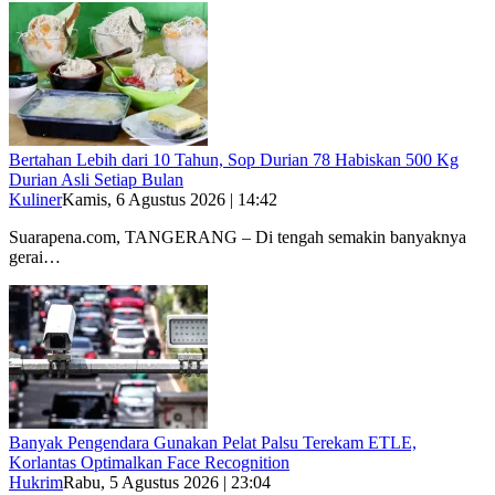
Bertahan Lebih dari 10 Tahun, Sop Durian 78 Habiskan 500 Kg
Durian Asli Setiap Bulan
Kuliner
Kamis, 6 Agustus 2026 | 14:42
Suarapena.com, TANGERANG – Di tengah semakin banyaknya
gerai…
Banyak Pengendara Gunakan Pelat Palsu Terekam ETLE,
Korlantas Optimalkan Face Recognition
Hukrim
Rabu, 5 Agustus 2026 | 23:04