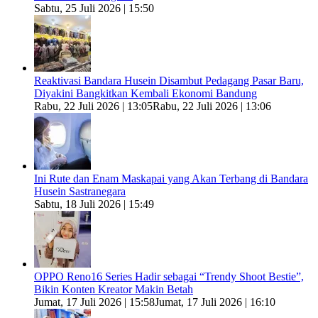
Sabtu, 25 Juli 2026 | 15:50
Reaktivasi Bandara Husein Disambut Pedagang Pasar Baru,
Diyakini Bangkitkan Kembali Ekonomi Bandung
Rabu, 22 Juli 2026 | 13:05
Rabu, 22 Juli 2026 | 13:06
Ini Rute dan Enam Maskapai yang Akan Terbang di Bandara
Husein Sastranegara
Sabtu, 18 Juli 2026 | 15:49
OPPO Reno16 Series Hadir sebagai “Trendy Shoot Bestie”,
Bikin Konten Kreator Makin Betah
Jumat, 17 Juli 2026 | 15:58
Jumat, 17 Juli 2026 | 16:10