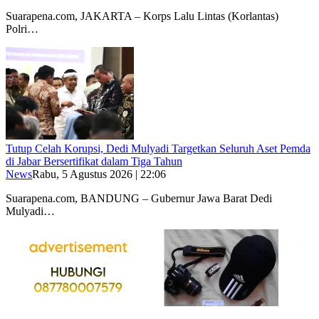
Suarapena.com, JAKARTA – Korps Lalu Lintas (Korlantas)
Polri…
Tutup Celah Korupsi, Dedi Mulyadi Targetkan Seluruh Aset Pemda
di Jabar Bersertifikat dalam Tiga Tahun
News
Rabu, 5 Agustus 2026 | 22:06
Suarapena.com, BANDUNG – Gubernur Jawa Barat Dedi
Mulyadi…