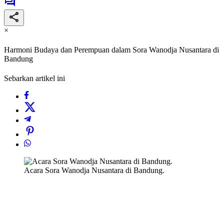
×
Harmoni Budaya dan Perempuan dalam Sora Wanodja Nusantara di
Bandung
Sebarkan artikel ini
Acara Sora Wanodja Nusantara di Bandung.