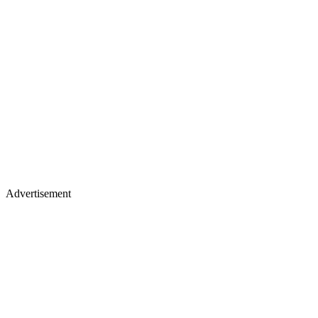
Advertisement