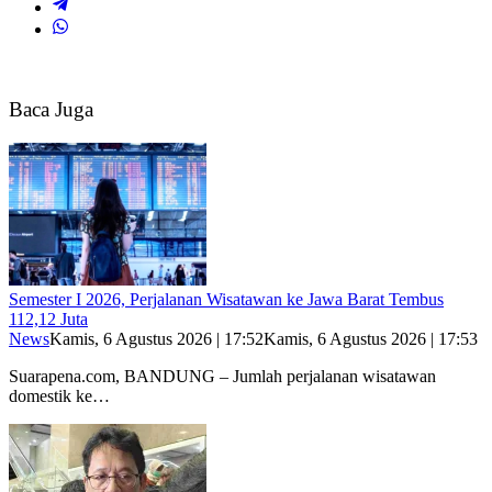
Baca Juga
Semester I 2026, Perjalanan Wisatawan ke Jawa Barat Tembus
112,12 Juta
News
Kamis, 6 Agustus 2026 | 17:52
Kamis, 6 Agustus 2026 | 17:53
Suarapena.com, BANDUNG – Jumlah perjalanan wisatawan
domestik ke…