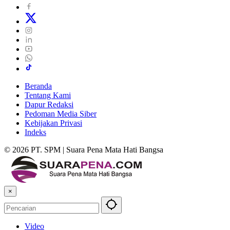
Beranda
Tentang Kami
Dapur Redaksi
Pedoman Media Siber
Kebijakan Privasi
Indeks
© 2026 PT. SPM | Suara Pena Mata Hati Bangsa
×
Video