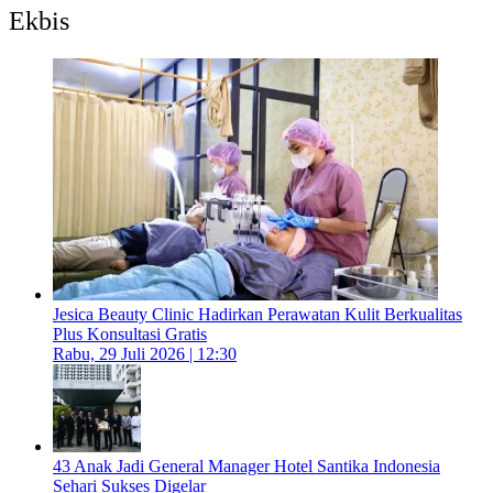
Ekbis
Jesica Beauty Clinic Hadirkan Perawatan Kulit Berkualitas
Plus Konsultasi Gratis
Rabu, 29 Juli 2026 | 12:30
43 Anak Jadi General Manager Hotel Santika Indonesia
Sehari Sukses Digelar