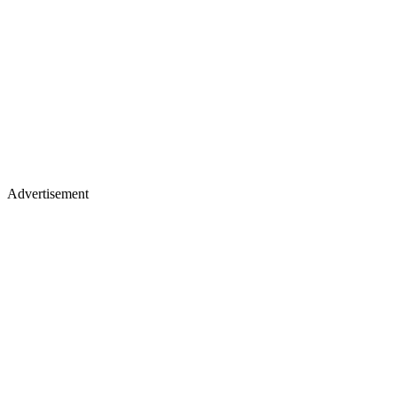
Advertisement