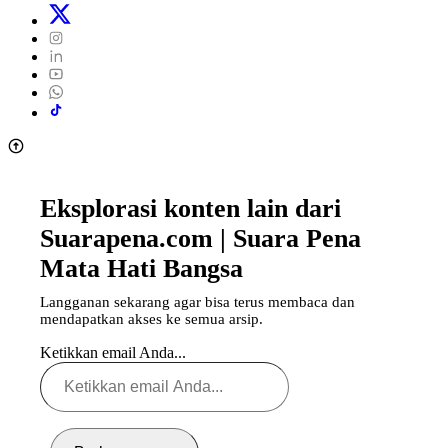
Eksplorasi konten lain dari
Suarapena.com | Suara Pena
Mata Hati Bangsa
Langganan sekarang agar bisa terus membaca dan
mendapatkan akses ke semua arsip.
Ketikkan email Anda...