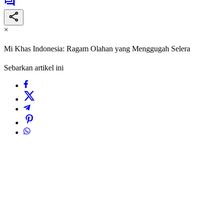
×
Mi Khas Indonesia: Ragam Olahan yang Menggugah Selera
Sebarkan artikel ini