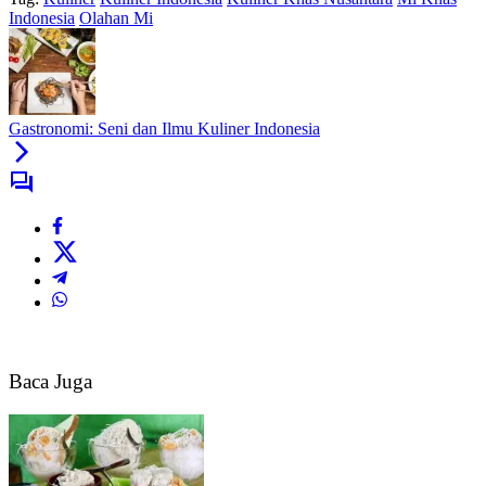
Indonesia
Olahan Mi
Gastronomi: Seni dan Ilmu Kuliner Indonesia
Baca Juga