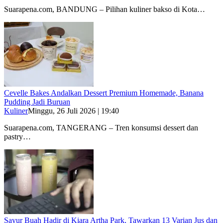
Suarapena.com, BANDUNG – Pilihan kuliner bakso di Kota…
Cevelle Bakes Andalkan Dessert Premium Homemade, Banana
Pudding Jadi Buruan
Kuliner
Minggu, 26 Juli 2026 | 19:40
Suarapena.com, TANGERANG – Tren konsumsi dessert dan
pastry…
Sayur Buah Hadir di Kiara Artha Park, Tawarkan 13 Varian Jus dan