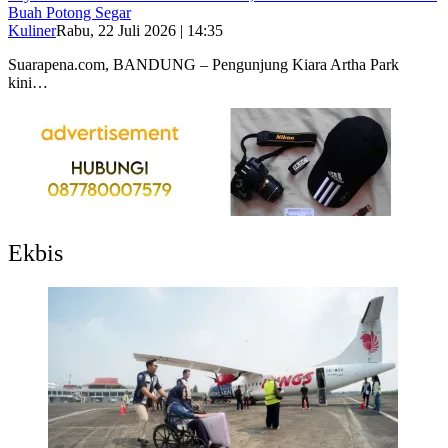
Buah Potong Segar
Kuliner
Rabu, 22 Juli 2026 | 14:35
Suarapena.com, BANDUNG – Pengunjung Kiara Artha Park
kini…
Ekbis