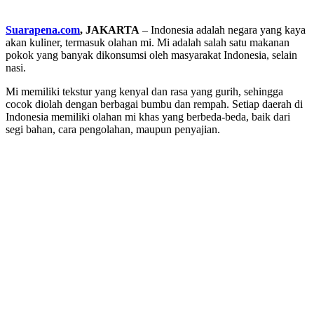
Suarapena.com
, JAKARTA
– Indonesia adalah negara yang kaya
akan kuliner, termasuk olahan mi. Mi adalah salah satu makanan
pokok yang banyak dikonsumsi oleh masyarakat Indonesia, selain
nasi.
Mi memiliki tekstur yang kenyal dan rasa yang gurih, sehingga
cocok diolah dengan berbagai bumbu dan rempah. Setiap daerah di
Indonesia memiliki olahan mi khas yang berbeda-beda, baik dari
segi bahan, cara pengolahan, maupun penyajian.