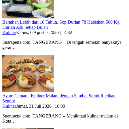
Bertahan Lebih dari 10 Tahun, Sop Durian 78 Habiskan 500 Kg
Durian Asli Setiap Bulan
Kuliner
Kamis, 6 Agustus 2026 | 14:42
Suarapena.com, TANGERANG – Di tengah semakin banyaknya
gerai…
Ayam Cemara, Kuliner Malam dengan Sambal Seruit Racikan
Sendiri
Kuliner
Jumat, 31 Juli 2026 | 16:00
Suarapena.com, TANGERANG – Menikmati kuliner malam di
Kota…