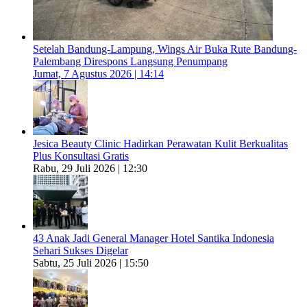
Setelah Bandung-Lampung, Wings Air Buka Rute Bandung-
Palembang Direspons Langsung Penumpang
Jumat, 7 Agustus 2026 | 14:14
Jesica Beauty Clinic Hadirkan Perawatan Kulit Berkualitas
Plus Konsultasi Gratis
Rabu, 29 Juli 2026 | 12:30
43 Anak Jadi General Manager Hotel Santika Indonesia
Sehari Sukses Digelar
Sabtu, 25 Juli 2026 | 15:50