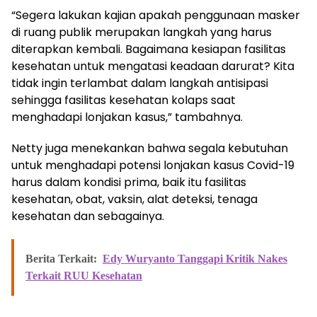
“Segera lakukan kajian apakah penggunaan masker
di ruang publik merupakan langkah yang harus
diterapkan kembali. Bagaimana kesiapan fasilitas
kesehatan untuk mengatasi keadaan darurat? Kita
tidak ingin terlambat dalam langkah antisipasi
sehingga fasilitas kesehatan kolaps saat
menghadapi lonjakan kasus,” tambahnya.
Netty juga menekankan bahwa segala kebutuhan
untuk menghadapi potensi lonjakan kasus Covid-19
harus dalam kondisi prima, baik itu fasilitas
kesehatan, obat, vaksin, alat deteksi, tenaga
kesehatan dan sebagainya.
Berita Terkait:
Edy Wuryanto Tanggapi Kritik Nakes
Terkait RUU Kesehatan