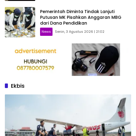
Pemerintah Diminta Tindak Lanjuti
Putusan MK Pisahkan Anggaran MBG
dari Dana Pendidikan
News
Senin, 3 Agustus 2026 | 21:02
Ekbis