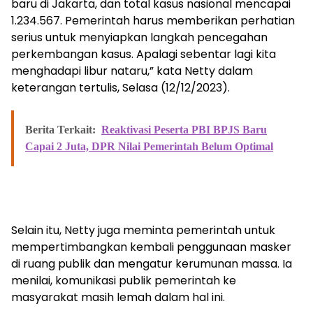
baru di Jakarta, dan total kasus nasional mencapai
1.234.567. Pemerintah harus memberikan perhatian
serius untuk menyiapkan langkah pencegahan
perkembangan kasus. Apalagi sebentar lagi kita
menghadapi libur nataru,” kata Netty dalam
keterangan tertulis, Selasa (12/12/2023).
Berita Terkait:
Reaktivasi Peserta PBI BPJS Baru
Capai 2 Juta, DPR Nilai Pemerintah Belum Optimal
Selain itu, Netty juga meminta pemerintah untuk
mempertimbangkan kembali penggunaan masker
di ruang publik dan mengatur kerumunan massa. Ia
menilai, komunikasi publik pemerintah ke
masyarakat masih lemah dalam hal ini.