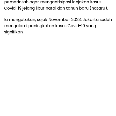
pemerintah agar mengantisipasi lonjakan kasus
Covid-19 jelang libur natal dan tahun baru (nataru).
Ia mengatakan, sejak November 2023, Jakarta sudah
mengalami peningkatan kasus Covid-19 yang
signifikan.