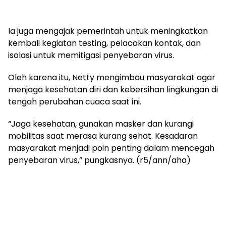
Ia juga mengajak pemerintah untuk meningkatkan
kembali kegiatan testing, pelacakan kontak, dan
isolasi untuk memitigasi penyebaran virus.
Oleh karena itu, Netty mengimbau masyarakat agar
menjaga kesehatan diri dan kebersihan lingkungan di
tengah perubahan cuaca saat ini.
“Jaga kesehatan, gunakan masker dan kurangi
mobilitas saat merasa kurang sehat. Kesadaran
masyarakat menjadi poin penting dalam mencegah
penyebaran virus,” pungkasnya. (r5/ann/aha)