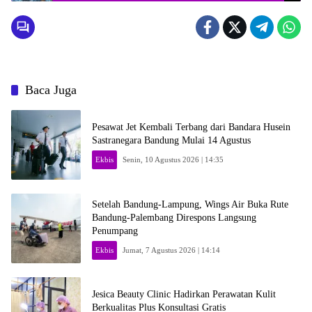
Baca Juga
Pesawat Jet Kembali Terbang dari Bandara Husein
Sastranegara Bandung Mulai 14 Agustus
Ekbis
Senin, 10 Agustus 2026 | 14:35
Setelah Bandung-Lampung, Wings Air Buka Rute
Bandung-Palembang Direspons Langsung
Penumpang
Ekbis
Jumat, 7 Agustus 2026 | 14:14
Jesica Beauty Clinic Hadirkan Perawatan Kulit
Berkualitas Plus Konsultasi Gratis