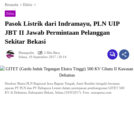
Beranda
Ekbis
Ekbis
Pasok Listrik dari Indramayu, PLN UIP
JBT II Jawab Permintaan Pelanggan
Sekitar Bekasi
Masngudin
2 Min Baca
Selasa, 19 September 2017 | 20:14
Direktur Bisnis PLN Regional Jawa Bagian Tengah, Amir Rosidin (tengah) bersama
jajaran PT PLN dan PT Deltapura Lestari dalam peninjauan pembangunan GITET 500
KV di Deltamas, Kabupaten Bekasi, Selasa (19/9/2017). Foto: suarapena.com