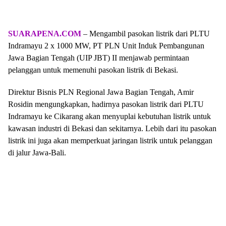
SUARAPENA.COM
– Mengambil pasokan listrik dari PLTU
Indramayu 2 x 1000 MW, PT PLN Unit Induk Pembangunan
Jawa Bagian Tengah (UIP JBT) II menjawab permintaan
pelanggan untuk memenuhi pasokan listrik di Bekasi.
Direktur Bisnis PLN Regional Jawa Bagian Tengah, Amir
Rosidin mengungkapkan, hadirnya pasokan listrik dari PLTU
Indramayu ke Cikarang akan menyuplai kebutuhan listrik untuk
kawasan industri di Bekasi dan sekitarnya. Lebih dari itu pasokan
listrik ini juga akan memperkuat jaringan listrik untuk pelanggan
di jalur Jawa-Bali.