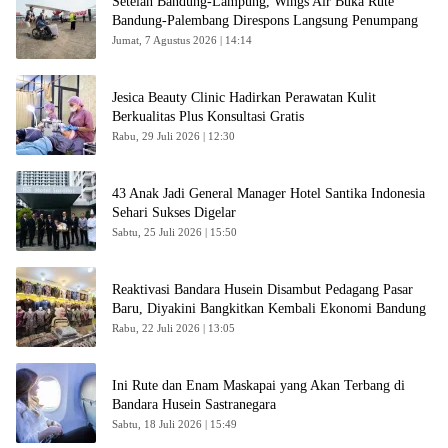
Setelah Bandung-Lampung, Wings Air Buka Rute
Bandung-Palembang Direspons Langsung Penumpang
Jumat, 7 Agustus 2026 | 14:14
Jesica Beauty Clinic Hadirkan Perawatan Kulit
Berkualitas Plus Konsultasi Gratis
Rabu, 29 Juli 2026 | 12:30
43 Anak Jadi General Manager Hotel Santika Indonesia
Sehari Sukses Digelar
Sabtu, 25 Juli 2026 | 15:50
Reaktivasi Bandara Husein Disambut Pedagang Pasar
Baru, Diyakini Bangkitkan Kembali Ekonomi Bandung
Rabu, 22 Juli 2026 | 13:05
Ini Rute dan Enam Maskapai yang Akan Terbang di
Bandara Husein Sastranegara
Sabtu, 18 Juli 2026 | 15:49