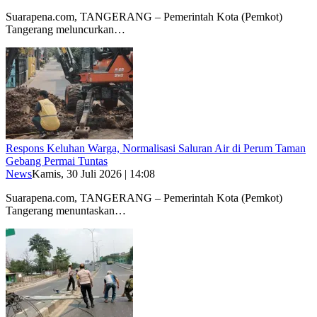
Suarapena.com, TANGERANG – Pemerintah Kota (Pemkot)
Tangerang meluncurkan…
Respons Keluhan Warga, Normalisasi Saluran Air di Perum Taman
Gebang Permai Tuntas
News
Kamis, 30 Juli 2026 | 14:08
Suarapena.com, TANGERANG – Pemerintah Kota (Pemkot)
Tangerang menuntaskan…