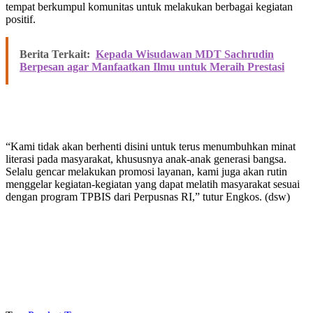
tempat berkumpul komunitas untuk melakukan berbagai kegiatan
positif.
Berita Terkait:
Kepada Wisudawan MDT Sachrudin
Berpesan agar Manfaatkan Ilmu untuk Meraih Prestasi
“Kami tidak akan berhenti disini untuk terus menumbuhkan minat
literasi pada masyarakat, khususnya anak-anak generasi bangsa.
Selalu gencar melakukan promosi layanan, kami juga akan rutin
menggelar kegiatan-kegiatan yang dapat melatih masyarakat sesuai
dengan program TPBIS dari Perpusnas RI,” tutur Engkos. (dsw)