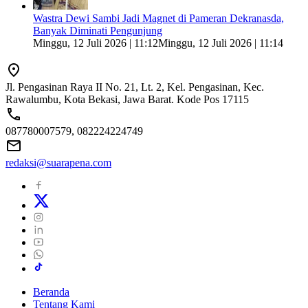
Wastra Dewi Sambi Jadi Magnet di Pameran Dekranasda,
Banyak Diminati Pengunjung
Minggu, 12 Juli 2026 | 11:12
Minggu, 12 Juli 2026 | 11:14
Jl. Pengasinan Raya II No. 21, Lt. 2, Kel. Pengasinan, Kec.
Rawalumbu, Kota Bekasi, Jawa Barat. Kode Pos 17115
087780007579, 082224224749
redaksi@suarapena.com
Beranda
Tentang Kami