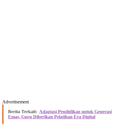
Advertisement
Berita Terkait:
Adaptasi Pendidikan untuk Generasi
Emas, Guru Diberikan Pelatihan Era Digital