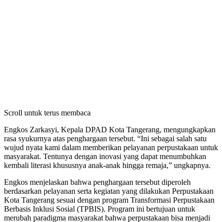
Scroll untuk terus membaca
Engkos Zarkasyi, Kepala DPAD Kota Tangerang, mengungkapkan
rasa syukurnya atas penghargaan tersebut. “Ini sebagai salah satu
wujud nyata kami dalam memberikan pelayanan perpustakaan untuk
masyarakat. Tentunya dengan inovasi yang dapat menumbuhkan
kembali literasi khususnya anak-anak hingga remaja,” ungkapnya.
Engkos menjelaskan bahwa penghargaan tersebut diperoleh
berdasarkan pelayanan serta kegiatan yang dilakukan Perpustakaan
Kota Tangerang sesuai dengan program Transformasi Perpustakaan
Berbasis Inklusi Sosial (TPBIS). Program ini bertujuan untuk
merubah paradigma masyarakat bahwa perpustakaan bisa menjadi