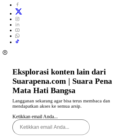
Eksplorasi konten lain dari
Suarapena.com | Suara Pena
Mata Hati Bangsa
Langganan sekarang agar bisa terus membaca dan
mendapatkan akses ke semua arsip.
Ketikkan email Anda...