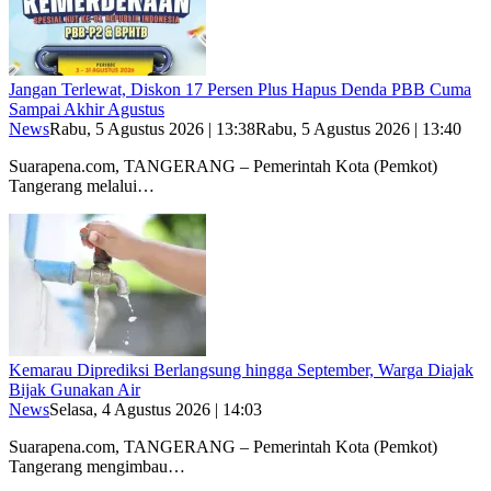
Jangan Terlewat, Diskon 17 Persen Plus Hapus Denda PBB Cuma
Sampai Akhir Agustus
News
Rabu, 5 Agustus 2026 | 13:38
Rabu, 5 Agustus 2026 | 13:40
Suarapena.com, TANGERANG – Pemerintah Kota (Pemkot)
Tangerang melalui…
Kemarau Diprediksi Berlangsung hingga September, Warga Diajak
Bijak Gunakan Air
News
Selasa, 4 Agustus 2026 | 14:03
Suarapena.com, TANGERANG – Pemerintah Kota (Pemkot)
Tangerang mengimbau…