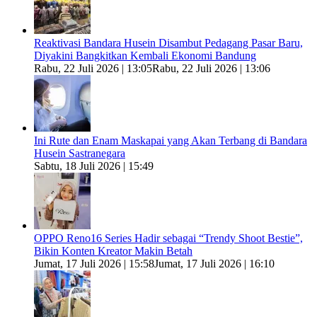
Reaktivasi Bandara Husein Disambut Pedagang Pasar Baru,
Diyakini Bangkitkan Kembali Ekonomi Bandung
Rabu, 22 Juli 2026 | 13:05
Rabu, 22 Juli 2026 | 13:06
Ini Rute dan Enam Maskapai yang Akan Terbang di Bandara
Husein Sastranegara
Sabtu, 18 Juli 2026 | 15:49
OPPO Reno16 Series Hadir sebagai “Trendy Shoot Bestie”,
Bikin Konten Kreator Makin Betah
Jumat, 17 Juli 2026 | 15:58
Jumat, 17 Juli 2026 | 16:10