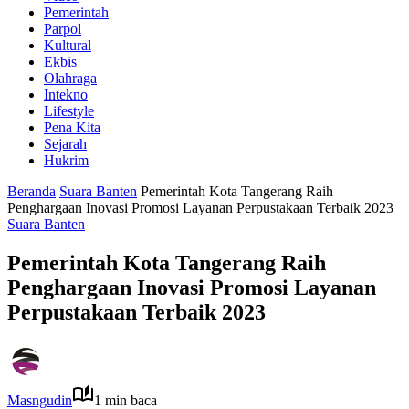
Pemerintah
Parpol
Kultural
Ekbis
Olahraga
Intekno
Lifestyle
Pena Kita
Sejarah
Hukrim
Beranda
Suara Banten
Pemerintah Kota Tangerang Raih
Penghargaan Inovasi Promosi Layanan Perpustakaan Terbaik 2023
Suara Banten
Pemerintah Kota Tangerang Raih
Penghargaan Inovasi Promosi Layanan
Perpustakaan Terbaik 2023
Masngudin
1 min baca