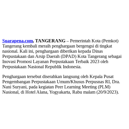
Suarapena.com
, TANGERANG
– Pemerintah Kota (Pemkot)
Tangerang kembali meraih penghargaan bergengsi di tingkat
nasional. Kali ini, penghargaan diberikan kepada Dinas
Perpustakaan dan Arsip Daerah (DPAD) Kota Tangerang sebagai
Inovasi Promosi Layanan Perpustakaan Terbaik 2023 oleh
Perpustakaan Nasional Republik Indonesia.
Penghargaan tersebut diserahkan langsung oleh Kepala Pusat
Pengembangan Perpustakaan Umum/Khusus Perpusnas RI, Dra.
Nani Suryani, pada kegiatan Peer Learning Meeting (PLM)
Nasional, di Hotel Alana, Yogyakarta, Rabu malam (20/9/2023).