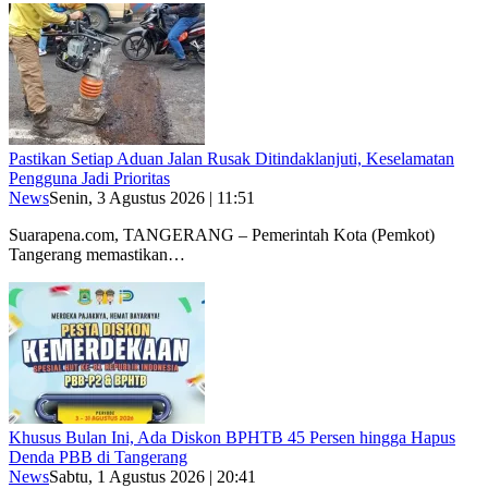
Pastikan Setiap Aduan Jalan Rusak Ditindaklanjuti, Keselamatan
Pengguna Jadi Prioritas
News
Senin, 3 Agustus 2026 | 11:51
Suarapena.com, TANGERANG – Pemerintah Kota (Pemkot)
Tangerang memastikan…
Khusus Bulan Ini, Ada Diskon BPHTB 45 Persen hingga Hapus
Denda PBB di Tangerang
News
Sabtu, 1 Agustus 2026 | 20:41