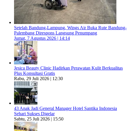
Setelah Bandung-Lampung, Wings Air Buka Rute Bandung-
Palembang Direspons Langsung Penumpang
Jumat, 7 Agustus 2026 | 14:14
Jesica Beauty Clinic Hadirkan Perawatan Kulit Berkualitas
Plus Konsultasi Gratis
Rabu, 29 Juli 2026 | 12:30
43 Anak Jadi General Manager Hotel Santika Indonesia
Sehari Sukses Digelar
Sabtu, 25 Juli 2026 | 15:50