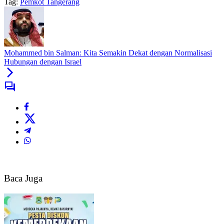
Tag:
Pemkot Tangerang
Mohammed bin Salman: Kita Semakin Dekat dengan Normalisasi
Hubungan dengan Israel
Baca Juga