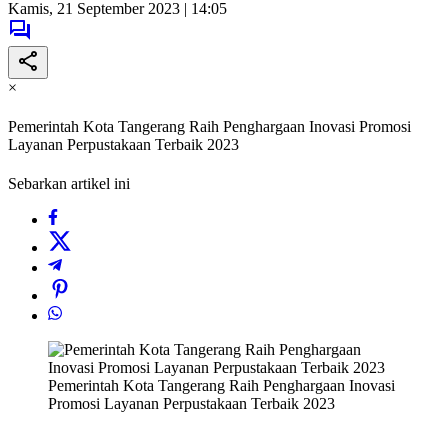
Kamis, 21 September 2023 | 14:05
×
Pemerintah Kota Tangerang Raih Penghargaan Inovasi Promosi
Layanan Perpustakaan Terbaik 2023
Sebarkan artikel ini
Pemerintah Kota Tangerang Raih Penghargaan Inovasi
Promosi Layanan Perpustakaan Terbaik 2023