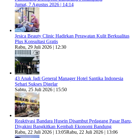
Jumat, 7 Agustus 2026 | 14:14
Jesica Beauty Clinic Hadirkan Perawatan Kulit Berkualitas
Plus Konsultasi Gratis
Rabu, 29 Juli 2026 | 12:30
43 Anak Jadi General Manager Hotel Santika Indonesia
Sehari Sukses Digelar
Sabtu, 25 Juli 2026 | 15:50
Reaktivasi Bandara Husein Disambut Pedagang Pasar Baru,
Diyakini Bangkitkan Kembali Ekonomi Bandung
Rabu, 22 Juli 2026 | 13:05
Rabu, 22 Juli 2026 | 13:06