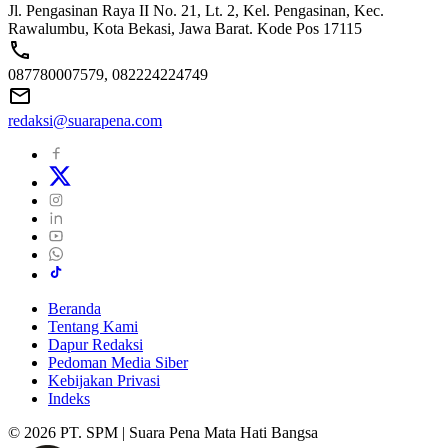
Jl. Pengasinan Raya II No. 21, Lt. 2, Kel. Pengasinan, Kec.
Rawalumbu, Kota Bekasi, Jawa Barat. Kode Pos 17115
087780007579, 082224224749
redaksi@suarapena.com
Beranda
Tentang Kami
Dapur Redaksi
Pedoman Media Siber
Kebijakan Privasi
Indeks
© 2026 PT. SPM | Suara Pena Mata Hati Bangsa