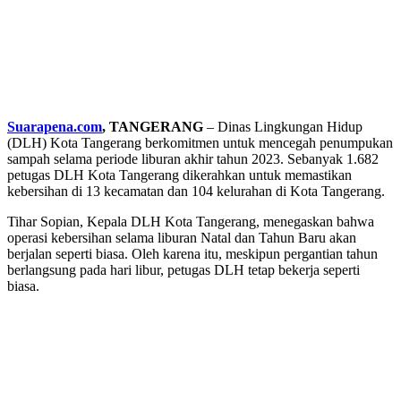
Suarapena.com
, TANGERANG
– Dinas Lingkungan Hidup
(DLH) Kota Tangerang berkomitmen untuk mencegah penumpukan
sampah selama periode liburan akhir tahun 2023. Sebanyak 1.682
petugas DLH Kota Tangerang dikerahkan untuk memastikan
kebersihan di 13 kecamatan dan 104 kelurahan di Kota Tangerang.
Tihar Sopian, Kepala DLH Kota Tangerang, menegaskan bahwa
operasi kebersihan selama liburan Natal dan Tahun Baru akan
berjalan seperti biasa. Oleh karena itu, meskipun pergantian tahun
berlangsung pada hari libur, petugas DLH tetap bekerja seperti
biasa.