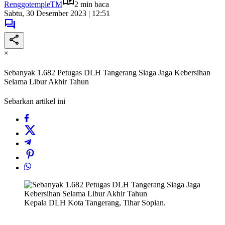
RenggotempleTM
2 min baca
Sabtu, 30 Desember 2023 | 12:51
×
Sebanyak 1.682 Petugas DLH Tangerang Siaga Jaga Kebersihan
Selama Libur Akhir Tahun
Sebarkan artikel ini
Kepala DLH Kota Tangerang, Tihar Sopian.