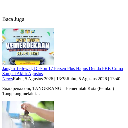
Baca Juga
Jangan Terlewat, Diskon 17 Persen Plus Hapus Denda PBB Cuma
Sampai Akhir Agustus
News
Rabu, 5 Agustus 2026 | 13:38
Rabu, 5 Agustus 2026 | 13:40
Suarapena.com, TANGERANG – Pemerintah Kota (Pemkot)
Tangerang melalui…