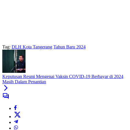
Tag:
DLH Kota Tangerang
Tahun Baru 2024
Keputusan Resmi Mengenai Vaksin COVID-19 Berbayar di 2024
Masih Dalam Penantian