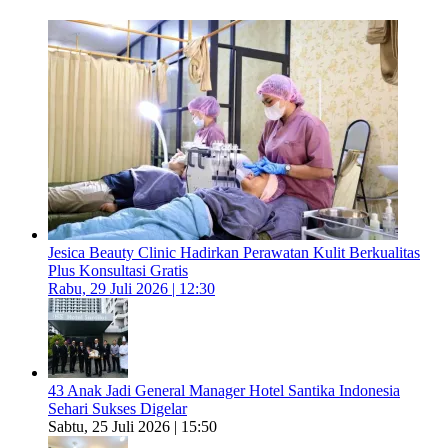
Jesica Beauty Clinic Hadirkan Perawatan Kulit Berkualitas
Plus Konsultasi Gratis
Rabu, 29 Juli 2026 | 12:30
43 Anak Jadi General Manager Hotel Santika Indonesia
Sehari Sukses Digelar
Sabtu, 25 Juli 2026 | 15:50