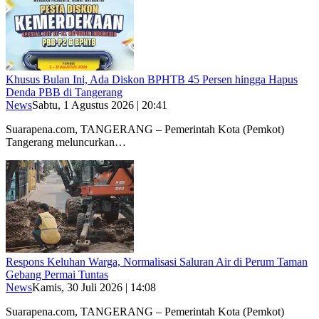
Khusus Bulan Ini, Ada Diskon BPHTB 45 Persen hingga Hapus
Denda PBB di Tangerang
News
Sabtu, 1 Agustus 2026 | 20:41
Suarapena.com, TANGERANG – Pemerintah Kota (Pemkot)
Tangerang meluncurkan…
Respons Keluhan Warga, Normalisasi Saluran Air di Perum Taman
Gebang Permai Tuntas
News
Kamis, 30 Juli 2026 | 14:08
Suarapena.com, TANGERANG – Pemerintah Kota (Pemkot)