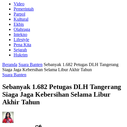
Video
Pemerintah
Parpol
Kultural
Ekbis
Olahraga
Intekno
Lifestyle
Pena Kita
Sejarah
Hukrim
Beranda
Suara Banten
Sebanyak 1.682 Petugas DLH Tangerang
Siaga Jaga Kebersihan Selama Libur Akhir Tahun
Suara Banten
Sebanyak 1.682 Petugas DLH Tangerang
Siaga Jaga Kebersihan Selama Libur
Akhir Tahun