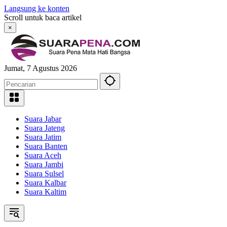
Langsung ke konten
Scroll untuk baca artikel
×
Jumat, 7 Agustus 2026
Suara Jabar
Suara Jateng
Suara Jatim
Suara Banten
Suara Aceh
Suara Jambi
Suara Sulsel
Suara Kalbar
Suara Kaltim