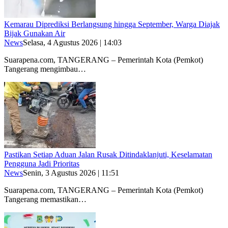
Kemarau Diprediksi Berlangsung hingga September, Warga Diajak
Bijak Gunakan Air
News
Selasa, 4 Agustus 2026 | 14:03
Suarapena.com, TANGERANG – Pemerintah Kota (Pemkot)
Tangerang mengimbau…
Pastikan Setiap Aduan Jalan Rusak Ditindaklanjuti, Keselamatan
Pengguna Jadi Prioritas
News
Senin, 3 Agustus 2026 | 11:51
Suarapena.com, TANGERANG – Pemerintah Kota (Pemkot)
Tangerang memastikan…