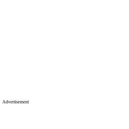
Advertisement