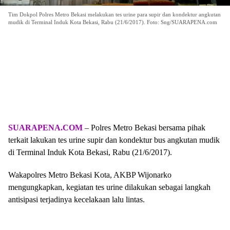
Tim Dokpol Polres Metro Bekasi melakukan tes urine para supir dan kondektur angkutan
mudik di Terminal Induk Kota Bekasi, Rabu (21/6/2017). Foto: Sng/SUARAPENA.com
SUARAPENA.COM
– Polres Metro Bekasi bersama pihak
terkait lakukan tes urine supir dan kondektur bus angkutan mudik
di Terminal Induk Kota Bekasi, Rabu (21/6/2017).
Wakapolres Metro Bekasi Kota, AKBP Wijonarko
mengungkapkan, kegiatan tes urine dilakukan sebagai langkah
antisipasi terjadinya kecelakaan lalu lintas.