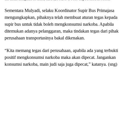
Sementara Mulyadi, selaku Koordinator Supir Bus Primajasa
mengungkapkan, pihaknya telah membuat aturan tegas kepada
supir bus untuk tidak boleh mengkonsumsi narkoba. Apabila
ditemukan adanya pelanggaran, maka tindakan tegas dari pihak
perusahaan transportasinya bakal dikenakan.
“Kita memang tegas dari perusahaan, apabila ada yang terbukti
positif mengkonsumsi narkoba maka akan dipecat. Jangankan
konsumsi narkoba, main judi saja juga dipecat,” katanya. (sng)