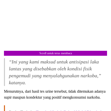
Scroll untuk terus membaca
“Ini yang kami maksud untuk antisipasi laka
lantas yang disebabkan oleh kondisi fisik
pengemudi yang menyalahgunakan narkoba,”
katanya.
Menurutnya, dari hasil tes urine tersebut, tidak ditemukan adanya
supir maupun kondektur yang positif mengkonsumsi narkoba.