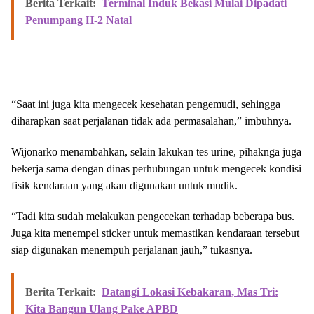
Berita Terkait:
Terminal Induk Bekasi Mulai Dipadati
Penumpang H-2 Natal
“Saat ini juga kita mengecek kesehatan pengemudi, sehingga
diharapkan saat perjalanan tidak ada permasalahan,” imbuhnya.
Wijonarko menambahkan, selain lakukan tes urine, pihaknga juga
bekerja sama dengan dinas perhubungan untuk mengecek kondisi
fisik kendaraan yang akan digunakan untuk mudik.
“Tadi kita sudah melakukan pengecekan terhadap beberapa bus.
Juga kita menempel sticker untuk memastikan kendaraan tersebut
siap digunakan menempuh perjalanan jauh,” tukasnya.
Berita Terkait:
Datangi Lokasi Kebakaran, Mas Tri:
Kita Bangun Ulang Pake APBD