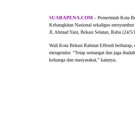
SUARAPENA.COM
– Pemerintah Kota Be
Kebangkitan Nasional sekaligus menyambut 
Jl. Ahmad Yani, Bekasi Selatan, Rabu (24/5/
Wali Kota Bekasi Rahmat Effendi berharap, 
mengendor. “Tetap semangat dan jaga ibadahn
keluarga dan masyarakat,” katanya.