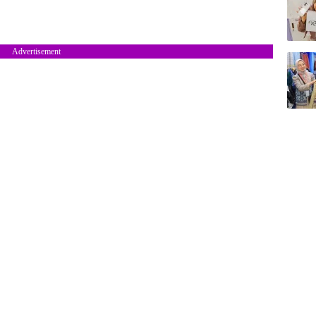
Advertisement