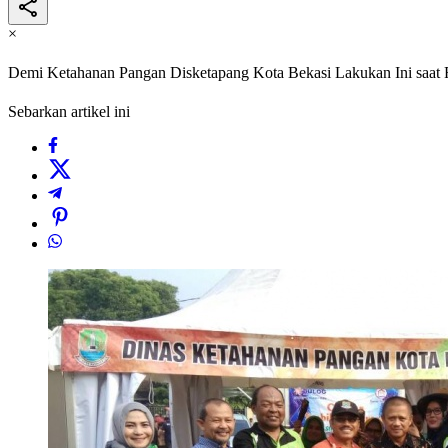
×
Demi Ketahanan Pangan Disketapang Kota Bekasi Lakukan Ini saat
Sebarkan artikel ini