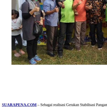
SUARAPENA.COM
– Sebagai realisasi Gerakan Stabilisasi Pan