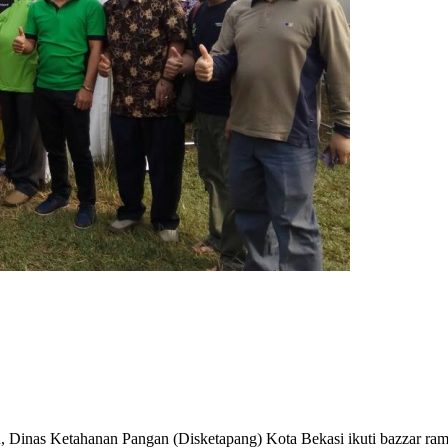
gan, Dinas Ketahanan Pangan (Disketapang) Kota Bekasi ikuti bazzar 