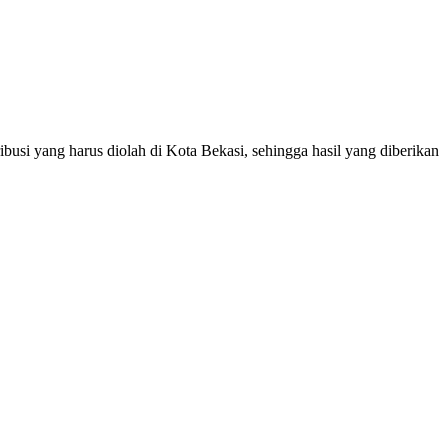
i yang harus diolah di Kota Bekasi, sehingga hasil yang diberikan