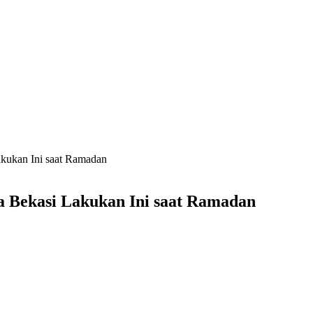
kukan Ini saat Ramadan
 Bekasi Lakukan Ini saat Ramadan