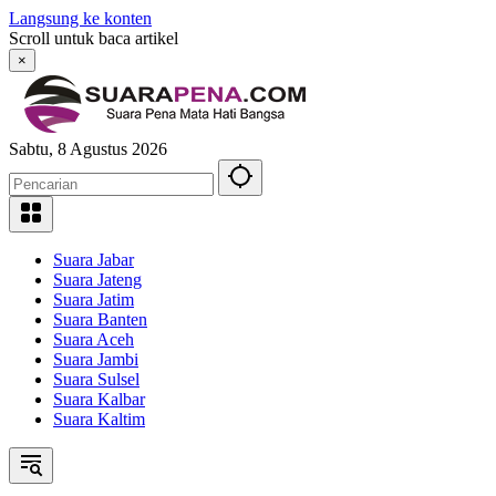
Langsung ke konten
Scroll untuk baca artikel
×
Sabtu, 8 Agustus 2026
Suara Jabar
Suara Jateng
Suara Jatim
Suara Banten
Suara Aceh
Suara Jambi
Suara Sulsel
Suara Kalbar
Suara Kaltim