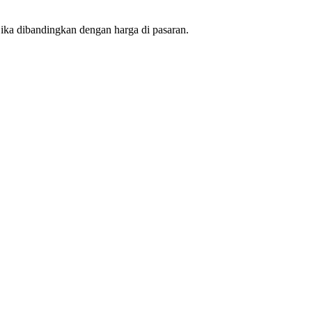
ika dibandingkan dengan harga di pasaran.