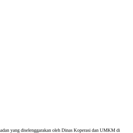
ramadan yang diselenggarakan oleh Dinas Koperasi dan UMKM di