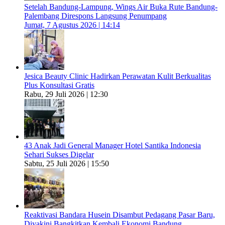
Setelah Bandung-Lampung, Wings Air Buka Rute Bandung-
Palembang Direspons Langsung Penumpang
Jumat, 7 Agustus 2026 | 14:14
Jesica Beauty Clinic Hadirkan Perawatan Kulit Berkualitas
Plus Konsultasi Gratis
Rabu, 29 Juli 2026 | 12:30
43 Anak Jadi General Manager Hotel Santika Indonesia
Sehari Sukses Digelar
Sabtu, 25 Juli 2026 | 15:50
Reaktivasi Bandara Husein Disambut Pedagang Pasar Baru,
Diyakini Bangkitkan Kembali Ekonomi Bandung