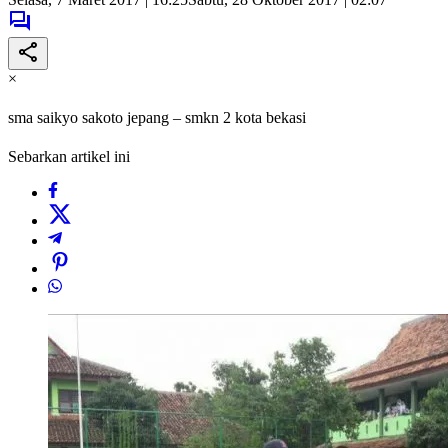
×
sma saikyo sakoto jepang – smkn 2 kota bekasi
Sebarkan artikel ini