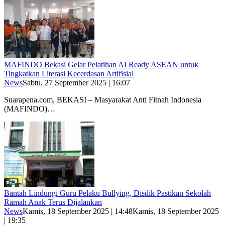
MAFINDO Bekasi Gelar Pelatihan AI Ready ASEAN untuk
Tingkatkan Literasi Kecerdasan Artifisial
News
Sabtu, 27 September 2025 | 16:07
Suarapena.com, BEKASI – Masyarakat Anti Fitnah Indonesia
(MAFINDO)…
Bantah Lindungi Guru Pelaku Bullying, Disdik Pastikan Sekolah
Ramah Anak Terus Dijalankan
News
Kamis, 18 September 2025 | 14:48
Kamis, 18 September 2025
| 19:35