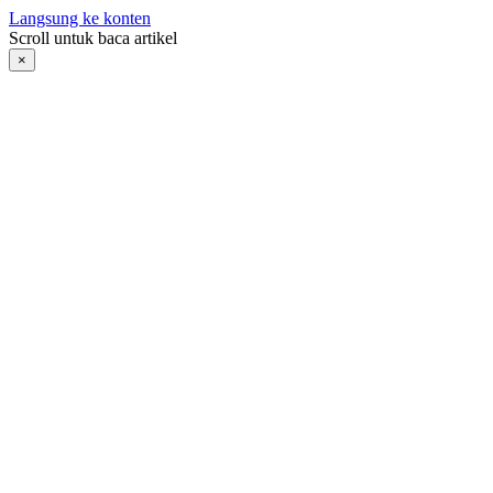
Langsung ke konten
Scroll untuk baca artikel
×