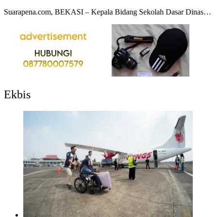
Suarapena.com, BEKASI – Kepala Bidang Sekolah Dasar Dinas…
Ekbis