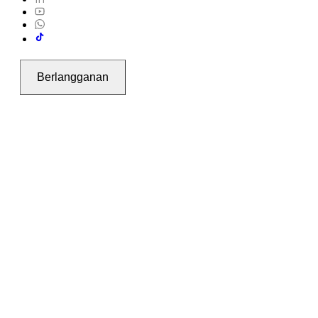
Berlangganan