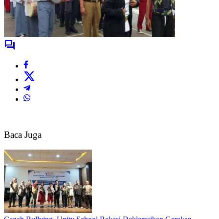
Baca Juga