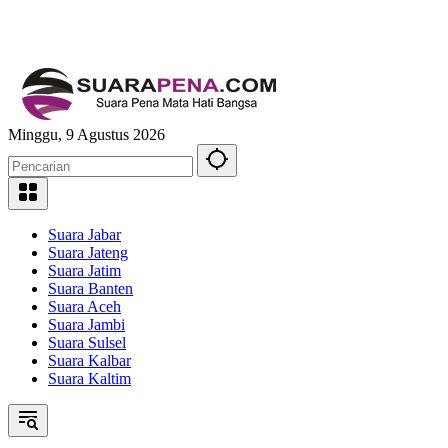
Minggu, 9 Agustus 2026
Suara Jabar
Suara Jateng
Suara Jatim
Suara Banten
Suara Aceh
Suara Jambi
Suara Sulsel
Suara Kalbar
Suara Kaltim