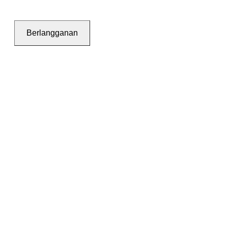
Berlangganan