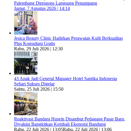
Palembang Direspons Langsung Penumpang
Jumat, 7 Agustus 2026 | 14:14
Jesica Beauty Clinic Hadirkan Perawatan Kulit Berkualitas
Plus Konsultasi Gratis
Rabu, 29 Juli 2026 | 12:30
43 Anak Jadi General Manager Hotel Santika Indonesia
Sehari Sukses Digelar
Sabtu, 25 Juli 2026 | 15:50
Reaktivasi Bandara Husein Disambut Pedagang Pasar Baru,
Diyakini Bangkitkan Kembali Ekonomi Bandung
Rabu, 22 Juli 2026 | 13:05
Rabu, 22 Juli 2026 | 13:06