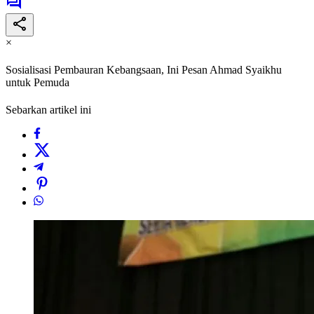
×
Sosialisasi Pembauran Kebangsaan, Ini Pesan Ahmad Syaikhu
untuk Pemuda
Sebarkan artikel ini