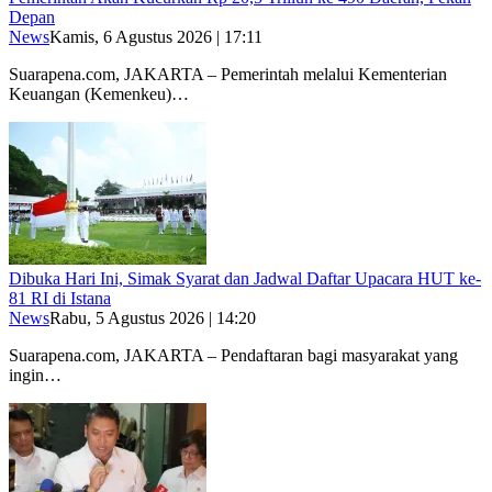
Depan
News
Kamis, 6 Agustus 2026 | 17:11
Suarapena.com, JAKARTA – Pemerintah melalui Kementerian
Keuangan (Kemenkeu)…
Dibuka Hari Ini, Simak Syarat dan Jadwal Daftar Upacara HUT ke-
81 RI di Istana
News
Rabu, 5 Agustus 2026 | 14:20
Suarapena.com, JAKARTA – Pendaftaran bagi masyarakat yang
ingin…