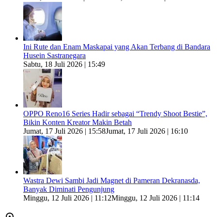
Ini Rute dan Enam Maskapai yang Akan Terbang di Bandara
Husein Sastranegara
Sabtu, 18 Juli 2026 | 15:49
OPPO Reno16 Series Hadir sebagai “Trendy Shoot Bestie”,
Bikin Konten Kreator Makin Betah
Jumat, 17 Juli 2026 | 15:58
Jumat, 17 Juli 2026 | 16:10
Wastra Dewi Sambi Jadi Magnet di Pameran Dekranasda,
Banyak Diminati Pengunjung
Minggu, 12 Juli 2026 | 11:12
Minggu, 12 Juli 2026 | 11:14