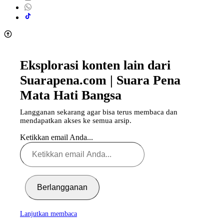
Eksplorasi konten lain dari
Suarapena.com | Suara Pena
Mata Hati Bangsa
Langganan sekarang agar bisa terus membaca dan
mendapatkan akses ke semua arsip.
Ketikkan email Anda...
Berlangganan
Lanjutkan membaca