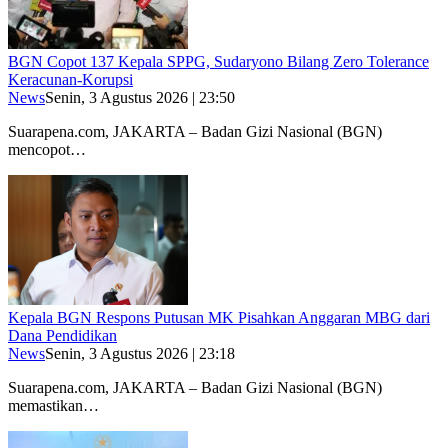
BGN Copot 137 Kepala SPPG, Sudaryono Bilang Zero Tolerance
Keracunan-Korupsi
News
Senin, 3 Agustus 2026 | 23:50
Suarapena.com, JAKARTA – Badan Gizi Nasional (BGN)
mencopot…
Kepala BGN Respons Putusan MK Pisahkan Anggaran MBG dari
Dana Pendidikan
News
Senin, 3 Agustus 2026 | 23:18
Suarapena.com, JAKARTA – Badan Gizi Nasional (BGN)
memastikan…