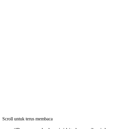
Scroll untuk terus membaca