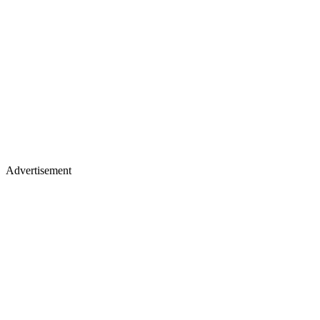
Advertisement