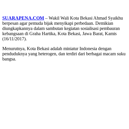
SUARAPENA.COM
– Wakil Wali Kota Bekasi Ahmad Syaikhu
berpesan agar pemuda bijak menyikapi perbedaan. Demikian
diungkapkannya dalam sambutan kegiatan sosialisasi pembauran
kebangsaan di Graha Hartika, Kota Bekasi, Jawa Barat, Kamis
(16/11/2017).
Menurutnya, Kota Bekasi adalah miniatur Indonesia dengan
penduduknya yang heterogen, dan terdiri dari berbagai macam suku
bangsa.