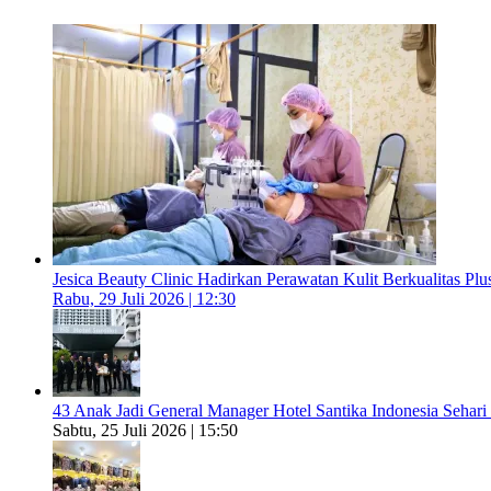
Jesica Beauty Clinic Hadirkan Perawatan Kulit Berkualitas Plus
Rabu, 29 Juli 2026 | 12:30
43 Anak Jadi General Manager Hotel Santika Indonesia Sehari
Sabtu, 25 Juli 2026 | 15:50