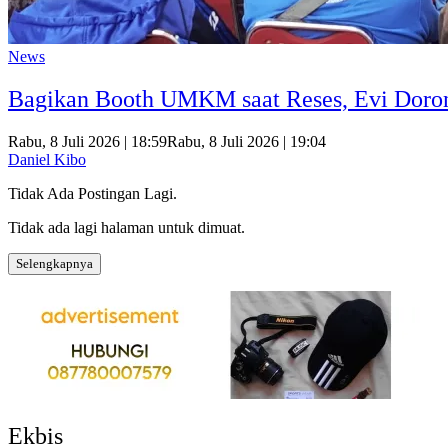
News
Bagikan Booth UMKM saat Reses, Evi Dor
Rabu, 8 Juli 2026 | 18:59
Rabu, 8 Juli 2026 | 19:04
Daniel Kibo
Tidak Ada Postingan Lagi.
Tidak ada lagi halaman untuk dimuat.
Selengkapnya
Ekbis