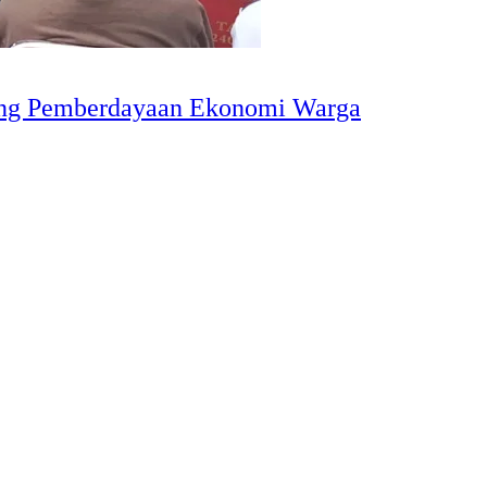
ong Pemberdayaan Ekonomi Warga