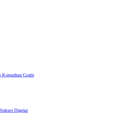
 Konsultasi Gratis
 Sukses Digelar