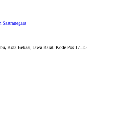
 Sastranegara
umbu, Kota Bekasi, Jawa Barat. Kode Pos 17115