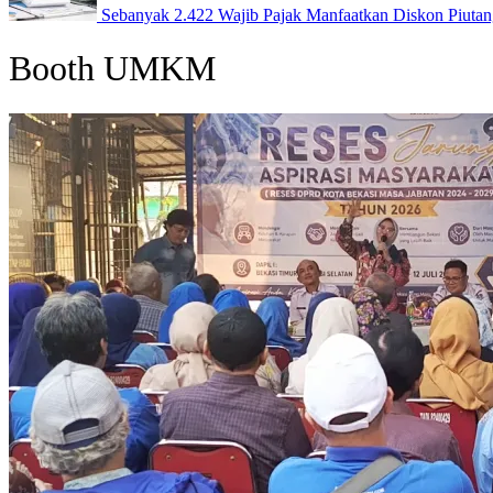
Sebanyak 2.422 Wajib Pajak Manfaatkan Diskon Piuta
Booth UMKM