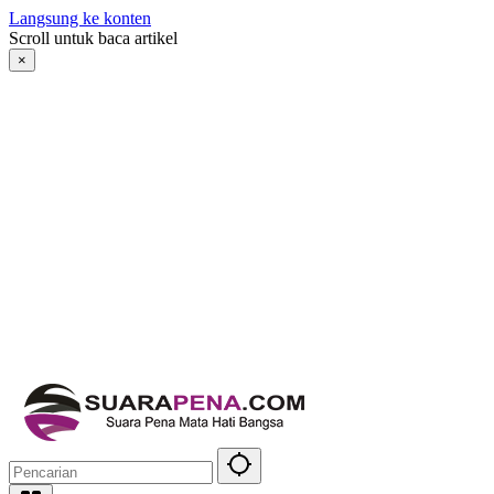
Langsung ke konten
Scroll untuk baca artikel
×