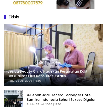
Ekbis
Jesica Beauty Clinic Hadirkan Perawatan Kulit
Berkualitas Plus Konsultasi Gratis
Rabu, 29 Juli 2026 | 12:30
43 Anak Jadi General Manager Hotel
Santika Indonesia Sehari Sukses Digelar
Sabtu, 25 Juli 2026 | 15:50