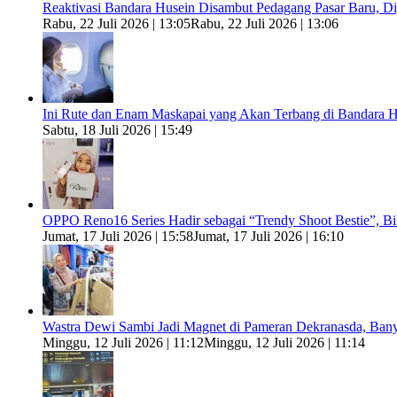
Reaktivasi Bandara Husein Disambut Pedagang Pasar Baru, 
Rabu, 22 Juli 2026 | 13:05
Rabu, 22 Juli 2026 | 13:06
Ini Rute dan Enam Maskapai yang Akan Terbang di Bandara H
Sabtu, 18 Juli 2026 | 15:49
OPPO Reno16 Series Hadir sebagai “Trendy Shoot Bestie”, B
Jumat, 17 Juli 2026 | 15:58
Jumat, 17 Juli 2026 | 16:10
Wastra Dewi Sambi Jadi Magnet di Pameran Dekranasda, Ban
Minggu, 12 Juli 2026 | 11:12
Minggu, 12 Juli 2026 | 11:14