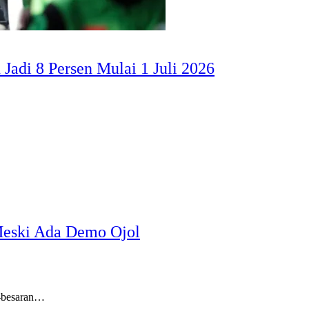
Jadi 8 Persen Mulai 1 Juli 2026
Meski Ada Demo Ojol
r-besaran…