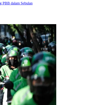
ng PBB dalam Sebulan