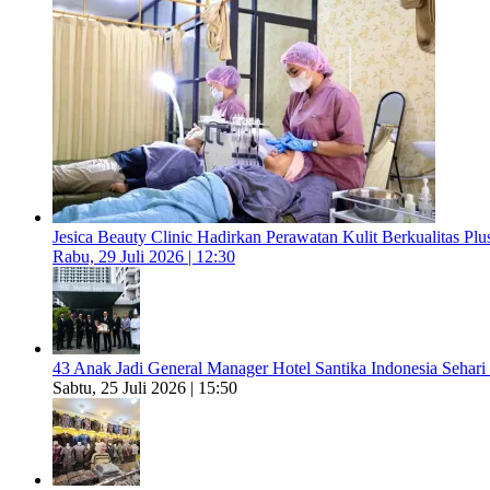
Jesica Beauty Clinic Hadirkan Perawatan Kulit Berkualitas Plus
Rabu, 29 Juli 2026 | 12:30
43 Anak Jadi General Manager Hotel Santika Indonesia Sehari
Sabtu, 25 Juli 2026 | 15:50