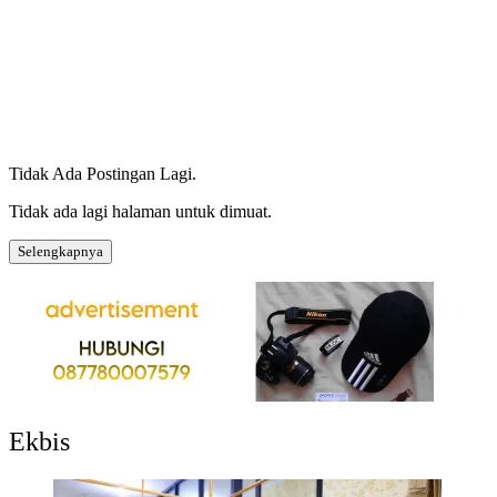
Tidak Ada Postingan Lagi.
Tidak ada lagi halaman untuk dimuat.
Selengkapnya
Ekbis