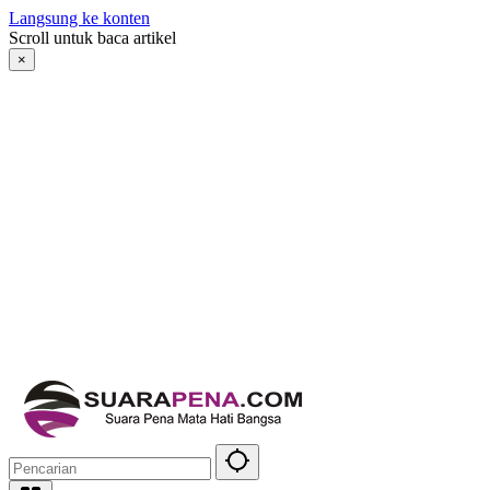
Langsung ke konten
Scroll untuk baca artikel
×