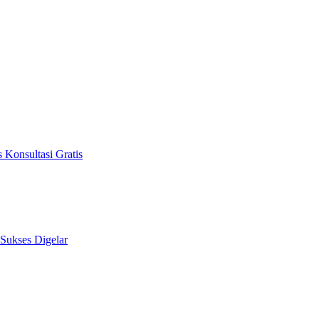
 Konsultasi Gratis
 Sukses Digelar