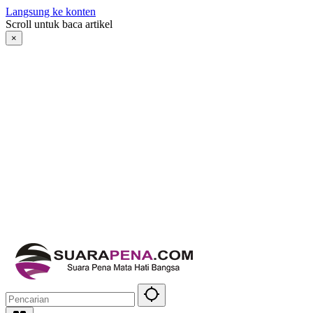
Langsung ke konten
Scroll untuk baca artikel
×