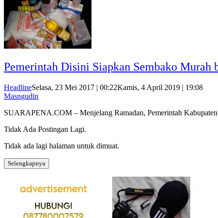
Pemerintah Disini Siapkan Sembako Murah
Headline
Selasa, 23 Mei 2017 | 00:22
Kamis, 4 April 2019 | 19:08
Masngudin
SUARAPENA.COM – Menjelang Ramadan, Pemerintah Kabupaten
Tidak Ada Postingan Lagi.
Tidak ada lagi halaman untuk dimuat.
Selengkapnya