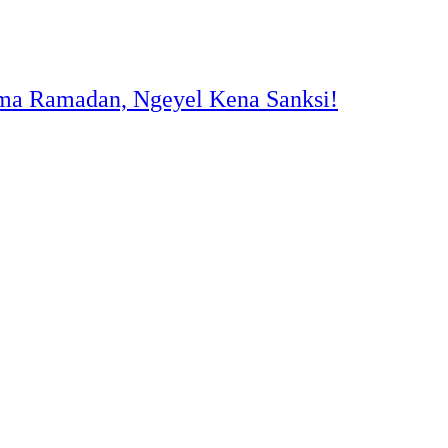
ama Ramadan, Ngeyel Kena Sanksi!