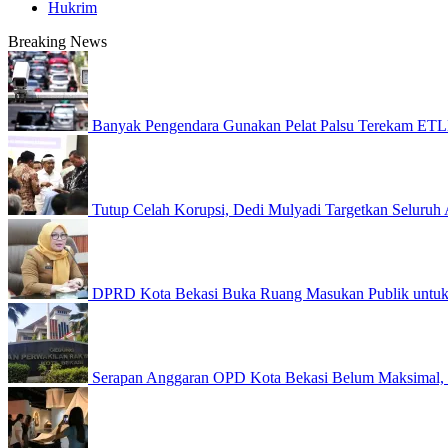
Hukrim
Breaking News
Banyak Pengendara Gunakan Pelat Palsu Terekam ETLE
Tutup Celah Korupsi, Dedi Mulyadi Targetkan Seluruh A
DPRD Kota Bekasi Buka Ruang Masukan Publik untuk
Serapan Anggaran OPD Kota Bekasi Belum Maksimal,