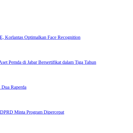
, Korlantas Optimalkan Face Recognition
set Pemda di Jabar Bersertifikat dalam Tiga Tahun
 Dua Raperda
 DPRD Minta Program Dipercepat