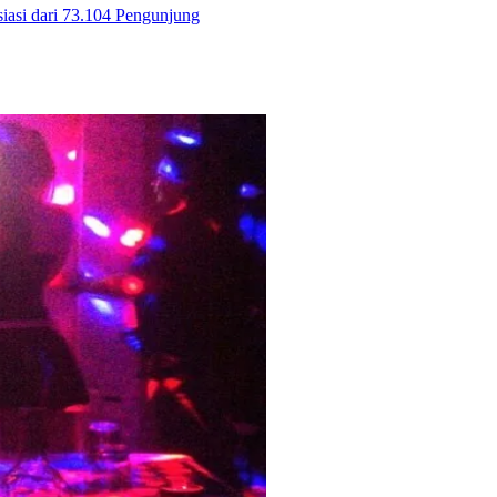
iasi dari 73.104 Pengunjung