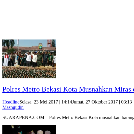
Polres Metro Bekasi Kota Musnahkan Miras 
Headline
Selasa, 23 Mei 2017 | 14:14
Jumat, 27 Oktober 2017 | 03:13
Masngudin
SUARAPENA.COM – Polres Metro Bekasi Kota musnahkan bara