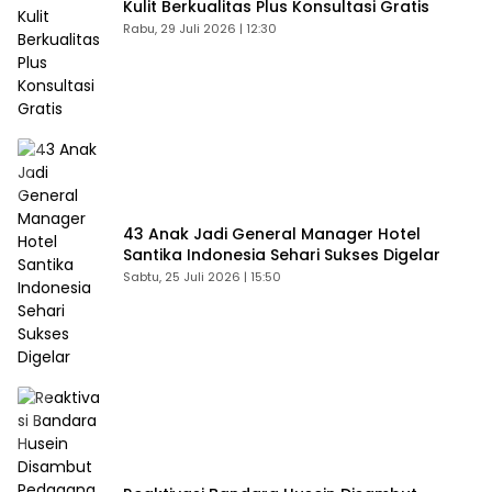
Kulit Berkualitas Plus Konsultasi Gratis
Rabu, 29 Juli 2026 | 12:30
43 Anak Jadi General Manager Hotel
Santika Indonesia Sehari Sukses Digelar
Sabtu, 25 Juli 2026 | 15:50