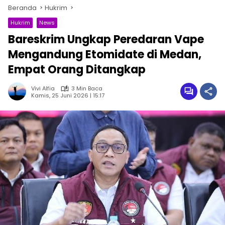
Beranda
Hukrim
Hukrim
News
Bareskrim Ungkap Peredaran Vape
Mengandung Etomidate di Medan,
Empat Orang Ditangkap
Vivi Alfia
3 Min Baca
Kamis, 25 Juni 2026 | 15:17