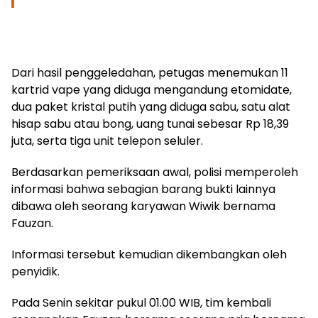
Dari hasil penggeledahan, petugas menemukan 11
kartrid vape yang diduga mengandung etomidate,
dua paket kristal putih yang diduga sabu, satu alat
hisap sabu atau bong, uang tunai sebesar Rp 18,39
juta, serta tiga unit telepon seluler.
Berdasarkan pemeriksaan awal, polisi memperoleh
informasi bahwa sebagian barang bukti lainnya
dibawa oleh seorang karyawan Wiwik bernama
Fauzan.
Informasi tersebut kemudian dikembangkan oleh
penyidik.
Pada Senin sekitar pukul 01.00 WIB, tim kembali