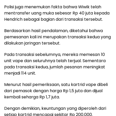
Polisi juga menemukan fakta bahwa Wiwik telah
mentransfer uang muka sebesar Rp 40 juta kepada
Hendrich sebagai bagian dari transaksi tersebut.
Berdasarkan hasil pendalaman, diketahui bahwa
pemesanan kali ini merupakan transaksi kedua yang
dilakukan jaringan tersebut.
Pada transaksi sebelumnya, mereka memesan 10
unit vape dan seluruhnya telah terjual. Sementara
pada transaksi kedua, jumlah pesanan meningkat
menjadi 114 unit.
Menurut hasil pemeriksaan, satu kartrid vape dibeli
dari pemasok dengan harga Rp 1,5 juta dan dijual
kembali seharga Rp 1,7 juta.
Dengan demikian, keuntungan yang diperoleh dari
setiap kartrid mencapai sekitar Rp 200.000.