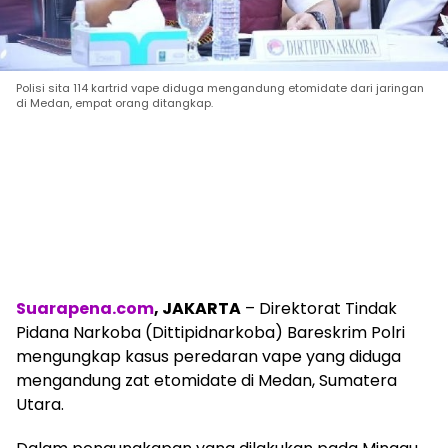
Polisi sita 114 kartrid vape diduga mengandung etomidate dari jaringan
di Medan, empat orang ditangkap.
Suarapena.com
, JAKARTA
– Direktorat Tindak
Pidana Narkoba (Dittipidnarkoba) Bareskrim Polri
mengungkap kasus peredaran vape yang diduga
mengandung zat etomidate di Medan, Sumatera
Utara.