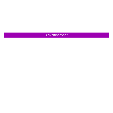
Advertisement