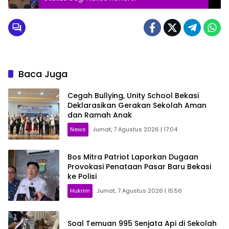
Baca Juga
Cegah Bullying, Unity School Bekasi
Deklarasikan Gerakan Sekolah Aman
dan Ramah Anak
News
Jumat, 7 Agustus 2026 | 17:04
Bos Mitra Patriot Laporkan Dugaan
Provokasi Penataan Pasar Baru Bekasi
ke Polisi
Hukrim
Jumat, 7 Agustus 2026 | 15:56
Soal Temuan 995 Senjata Api di Sekolah