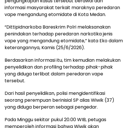
pengungkapan kasus tersebut berawal dari
informasi masyarakat terkait maraknya peredaran
vape mengandung etomidate di Kota Medan.
“Dittipidnarkoba Bareskrim Polri melaksanakan
penindakan terhadap peredaran narkotika jenis
vape yang mengandung etomidate,” kata Eko dalam
keterangannya, Kamis (25/6/2026).
Berdasarkan informasi itu, tim kemudian melakukan
penyelidikan dan profiling terhadap pihak-pihak
yang diduga terlibat dalam peredaran vape
tersebut.
Dari hasil penyelidikan, polisi mengidentifikasi
seorang perempuan berinisial SP alias Wiwik (37)
yang diduga berperan sebagai pengedar.
Pada Minggu sekitar pukul 20.00 WIB, petugas
memperoleh informasi bahwa Wiwik akan