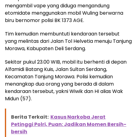
mengambil vape yang diduga mengandung
etomidate menggunakan mobil Wuling berwarna
biru bernomor polisi BK 1373 AGE.
Tim kemudian membuntuti kendaraan tersebut
yang melintas dari Jalan Tol Helvetia menuju Tanjung
Morawa, Kabupaten Deli Serdang.
Sekitar pukul 23.00 WIB, mobil itu berhenti di depan
Alfamidi Batang Kuis, Jalan Sultan Serdang,
Kecamatan Tanjung Morawa. Polisi kemudian
menangkap dua orang yang berada di dalam
kendaraan tersebut, yakni Wiwik dan HI alias Wak
Midun (57).
Berita Terkait:
Kasus Narkoba Jerat
Petinggi Polri, Puan: Jadikan Momen Bersih-
bersih