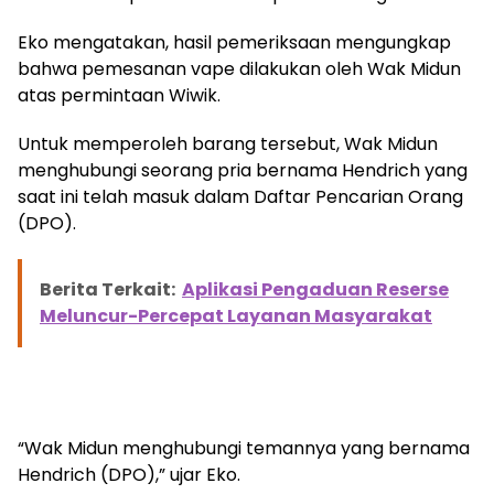
Eko mengatakan, hasil pemeriksaan mengungkap
bahwa pemesanan vape dilakukan oleh Wak Midun
atas permintaan Wiwik.
Untuk memperoleh barang tersebut, Wak Midun
menghubungi seorang pria bernama Hendrich yang
saat ini telah masuk dalam Daftar Pencarian Orang
(DPO).
Berita Terkait:
Aplikasi Pengaduan Reserse
Meluncur-Percepat Layanan Masyarakat
“Wak Midun menghubungi temannya yang bernama
Hendrich (DPO),” ujar Eko.