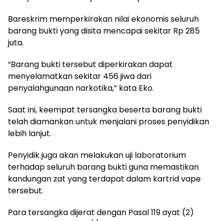
Bareskrim memperkirakan nilai ekonomis seluruh
barang bukti yang disita mencapai sekitar Rp 285
juta.
“Barang bukti tersebut diperkirakan dapat
menyelamatkan sekitar 456 jiwa dari
penyalahgunaan narkotika,” kata Eko.
Saat ini, keempat tersangka beserta barang bukti
telah diamankan untuk menjalani proses penyidikan
lebih lanjut.
Penyidik juga akan melakukan uji laboratorium
terhadap seluruh barang bukti guna memastikan
kandungan zat yang terdapat dalam kartrid vape
tersebut.
Para tersangka dijerat dengan Pasal 119 ayat (2)