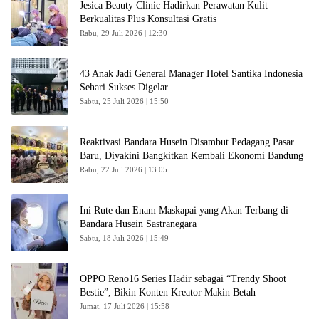
Jesica Beauty Clinic Hadirkan Perawatan Kulit
Berkualitas Plus Konsultasi Gratis
Rabu, 29 Juli 2026 | 12:30
43 Anak Jadi General Manager Hotel Santika Indonesia
Sehari Sukses Digelar
Sabtu, 25 Juli 2026 | 15:50
Reaktivasi Bandara Husein Disambut Pedagang Pasar
Baru, Diyakini Bangkitkan Kembali Ekonomi Bandung
Rabu, 22 Juli 2026 | 13:05
Ini Rute dan Enam Maskapai yang Akan Terbang di
Bandara Husein Sastranegara
Sabtu, 18 Juli 2026 | 15:49
OPPO Reno16 Series Hadir sebagai “Trendy Shoot
Bestie”, Bikin Konten Kreator Makin Betah
Jumat, 17 Juli 2026 | 15:58