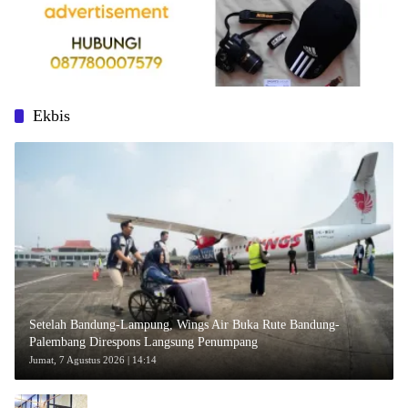
Ekbis
Setelah Bandung-Lampung, Wings Air Buka Rute Bandung-
Palembang Direspons Langsung Penumpang
Jumat, 7 Agustus 2026 | 14:14