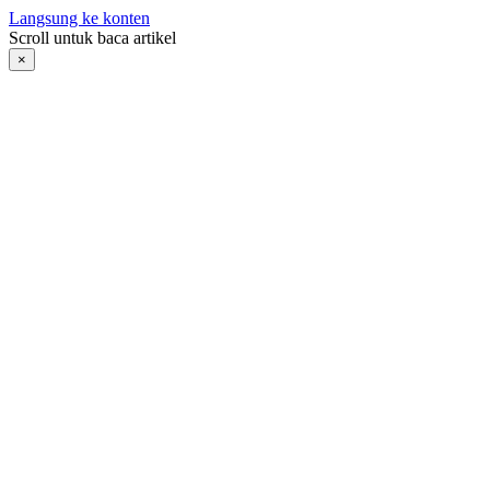
Langsung ke konten
Scroll untuk baca artikel
×