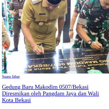
Suara Jabar
Gedung Baru Makodim 0507/Bekasi
Diresmikan oleh Pangdam Jaya dan Wali
Kota Bekasi