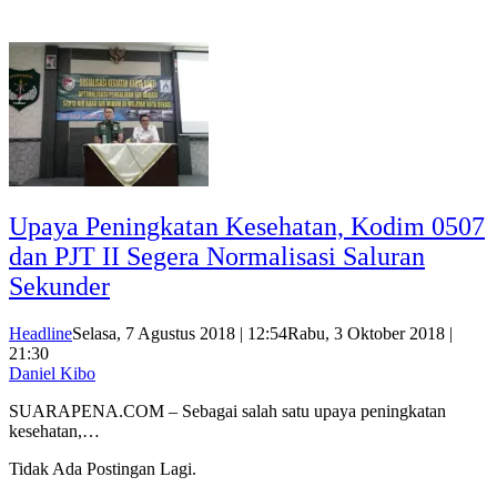
Upaya Peningkatan Kesehatan, Kodim 0507
dan PJT II Segera Normalisasi Saluran
Sekunder
Headline
Selasa, 7 Agustus 2018 | 12:54
Rabu, 3 Oktober 2018 |
21:30
Daniel Kibo
SUARAPENA.COM – Sebagai salah satu upaya peningkatan
kesehatan,…
Tidak Ada Postingan Lagi.