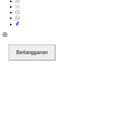
Berlangganan