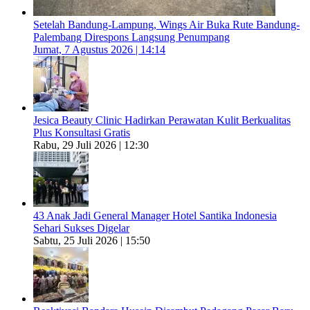
Setelah Bandung-Lampung, Wings Air Buka Rute Bandung-
Palembang Direspons Langsung Penumpang
Jumat, 7 Agustus 2026 | 14:14
Jesica Beauty Clinic Hadirkan Perawatan Kulit Berkualitas
Plus Konsultasi Gratis
Rabu, 29 Juli 2026 | 12:30
43 Anak Jadi General Manager Hotel Santika Indonesia
Sehari Sukses Digelar
Sabtu, 25 Juli 2026 | 15:50