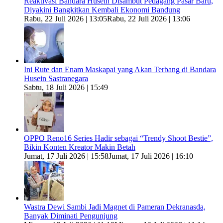
Reaktivasi Bandara Husein Disambut Pedagang Pasar Baru,
Diyakini Bangkitkan Kembali Ekonomi Bandung
Rabu, 22 Juli 2026 | 13:05
Rabu, 22 Juli 2026 | 13:06
Ini Rute dan Enam Maskapai yang Akan Terbang di Bandara
Husein Sastranegara
Sabtu, 18 Juli 2026 | 15:49
OPPO Reno16 Series Hadir sebagai “Trendy Shoot Bestie”,
Bikin Konten Kreator Makin Betah
Jumat, 17 Juli 2026 | 15:58
Jumat, 17 Juli 2026 | 16:10
Wastra Dewi Sambi Jadi Magnet di Pameran Dekranasda,
Banyak Diminati Pengunjung