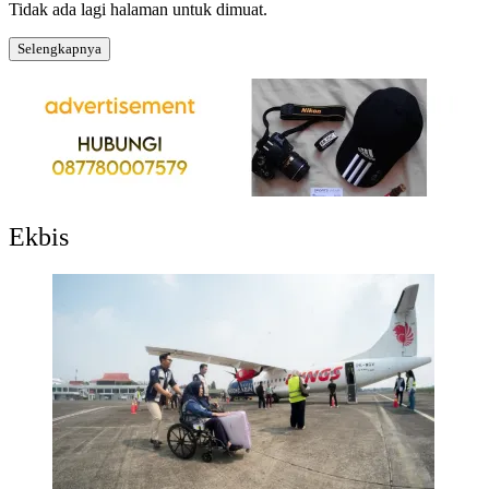
Tidak ada lagi halaman untuk dimuat.
Selengkapnya
Ekbis