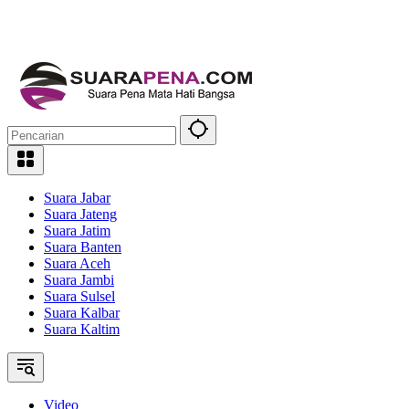
Suara Jabar
Suara Jateng
Suara Jatim
Suara Banten
Suara Aceh
Suara Jambi
Suara Sulsel
Suara Kalbar
Suara Kaltim
Video