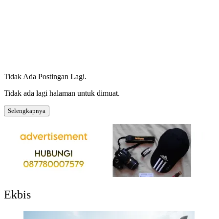
Tidak Ada Postingan Lagi.
Tidak ada lagi halaman untuk dimuat.
Selengkapnya
Ekbis