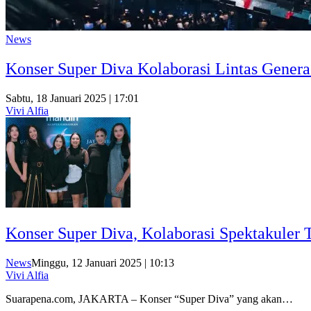
News
Konser Super Diva Kolaborasi Lintas Gener
Sabtu, 18 Januari 2025 | 17:01
Vivi Alfia
Konser Super Diva, Kolaborasi Spektakuler T
News
Minggu, 12 Januari 2025 | 10:13
Vivi Alfia
Suarapena.com, JAKARTA – Konser “Super Diva” yang akan…