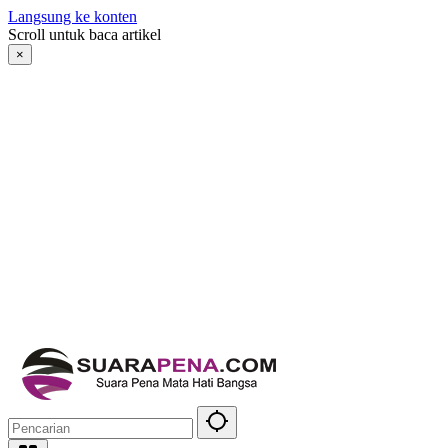
Langsung ke konten
Scroll untuk baca artikel
×