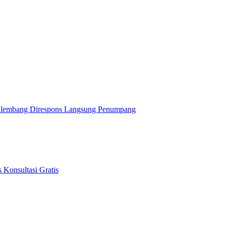
alembang Direspons Langsung Penumpang
 Konsultasi Gratis