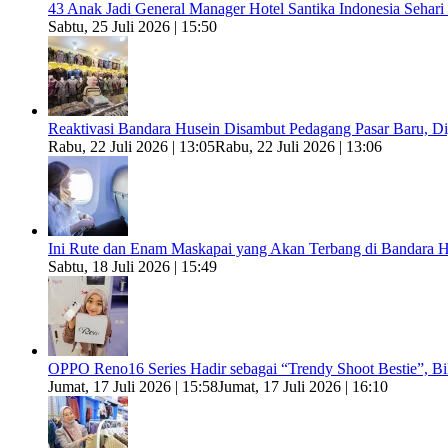
43 Anak Jadi General Manager Hotel Santika Indonesia Sehari
Sabtu, 25 Juli 2026 | 15:50
Reaktivasi Bandara Husein Disambut Pedagang Pasar Baru, 
Rabu, 22 Juli 2026 | 13:05
Rabu, 22 Juli 2026 | 13:06
Ini Rute dan Enam Maskapai yang Akan Terbang di Bandara H
Sabtu, 18 Juli 2026 | 15:49
OPPO Reno16 Series Hadir sebagai “Trendy Shoot Bestie”, B
Jumat, 17 Juli 2026 | 15:58
Jumat, 17 Juli 2026 | 16:10