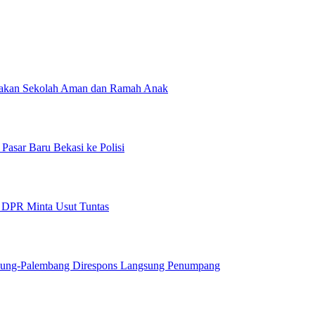
erakan Sekolah Aman dan Ramah Anak
Pasar Baru Bekasi ke Polisi
, DPR Minta Usut Tuntas
dung-Palembang Direspons Langsung Penumpang