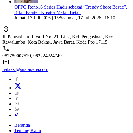
OPPO Reno16 Series Hadir sebagai “Trendy Shoot Bestie”,
Bikin Konten Kreator Makin Betah
Jumat, 17 Juli 2026 | 15:58
Jumat, 17 Juli 2026 | 16:10
Jl. Pengasinan Raya II No. 21, Lt. 2, Kel. Pengasinan, Kec.
Rawalumbu, Kota Bekasi, Jawa Barat. Kode Pos 17115
087780007579, 082224224749
redaksi@suarapena.com
Beranda
Tentang Kami