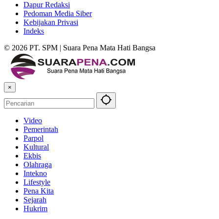
Dapur Redaksi
Pedoman Media Siber
Kebijakan Privasi
Indeks
© 2026 PT. SPM | Suara Pena Mata Hati Bangsa
×
Video
Pemerintah
Parpol
Kultural
Ekbis
Olahraga
Intekno
Lifestyle
Pena Kita
Sejarah
Hukrim