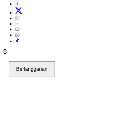
Berlangganan