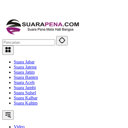
Suara Jabar
Suara Jateng
Suara Jatim
Suara Banten
Suara Aceh
Suara Jambi
Suara Sulsel
Suara Kalbar
Suara Kaltim
Video