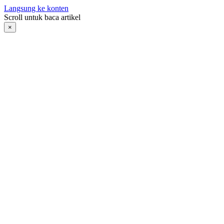
Langsung ke konten
Scroll untuk baca artikel
×