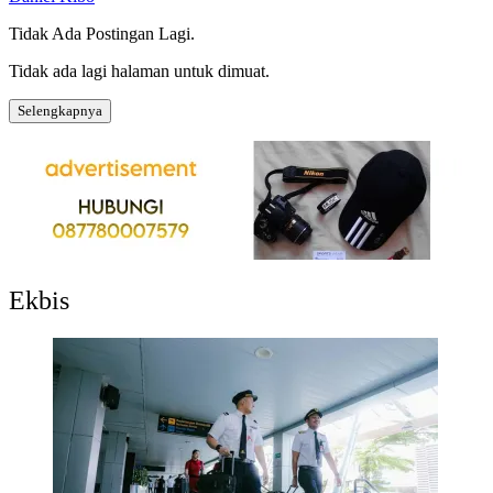
Tidak Ada Postingan Lagi.
Tidak ada lagi halaman untuk dimuat.
Selengkapnya
Ekbis