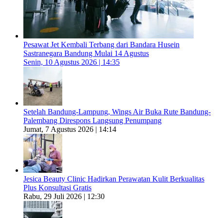
Pesawat Jet Kembali Terbang dari Bandara Husein
Sastranegara Bandung Mulai 14 Agustus
Senin, 10 Agustus 2026 | 14:35
Setelah Bandung-Lampung, Wings Air Buka Rute Bandung-
Palembang Direspons Langsung Penumpang
Jumat, 7 Agustus 2026 | 14:14
Jesica Beauty Clinic Hadirkan Perawatan Kulit Berkualitas
Plus Konsultasi Gratis
Rabu, 29 Juli 2026 | 12:30