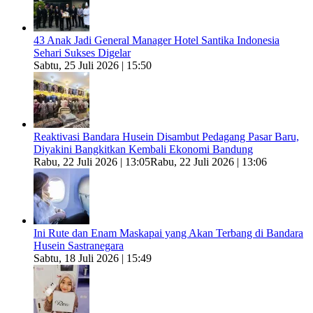
43 Anak Jadi General Manager Hotel Santika Indonesia
Sehari Sukses Digelar
Sabtu, 25 Juli 2026 | 15:50
Reaktivasi Bandara Husein Disambut Pedagang Pasar Baru,
Diyakini Bangkitkan Kembali Ekonomi Bandung
Rabu, 22 Juli 2026 | 13:05
Rabu, 22 Juli 2026 | 13:06
Ini Rute dan Enam Maskapai yang Akan Terbang di Bandara
Husein Sastranegara
Sabtu, 18 Juli 2026 | 15:49