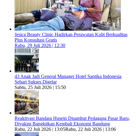
Jesica Beauty Clinic Hadirkan Perawatan Kulit Berkualitas
Plus Konsultasi Gratis
Rabu, 29 Juli 2026 | 12:30
43 Anak Jadi General Manager Hotel Santika Indonesia
Sehari Sukses Digelar
Sabtu, 25 Juli 2026 | 15:50
Reaktivasi Bandara Husein Disambut Pedagang Pasar Baru,
Diyakini Bangkitkan Kembali Ekonomi Bandung
Rabu, 22 Juli 2026 | 13:05
Rabu, 22 Juli 2026 | 13:06