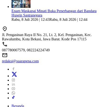
Enam Maskapai Minati Buka Penerbangan dari Bandara
Husein Sastranegara
Rabu, 8 Juli 2026 | 12:43
Rabu, 8 Juli 2026 | 12:44
Jl. Pengasinan Raya II No. 21, Lt. 2, Kel. Pengasinan, Kec.
Rawalumbu, Kota Bekasi, Jawa Barat. Kode Pos 17115
087780007579, 082224224749
redaksi@suarapena.com
Beranda