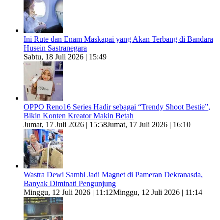
Ini Rute dan Enam Maskapai yang Akan Terbang di Bandara
Husein Sastranegara
Sabtu, 18 Juli 2026 | 15:49
OPPO Reno16 Series Hadir sebagai “Trendy Shoot Bestie”,
Bikin Konten Kreator Makin Betah
Jumat, 17 Juli 2026 | 15:58
Jumat, 17 Juli 2026 | 16:10
Wastra Dewi Sambi Jadi Magnet di Pameran Dekranasda,
Banyak Diminati Pengunjung
Minggu, 12 Juli 2026 | 11:12
Minggu, 12 Juli 2026 | 11:14