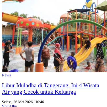
News
Libur Iduladha di Tangerang, Ini 4 Wisata
Air yang Cocok untuk Keluarga
Selasa, 26 Mei 2026 | 10:46
Vivi Alfia