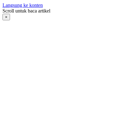
Langsung ke konten
Scroll untuk baca artikel
×