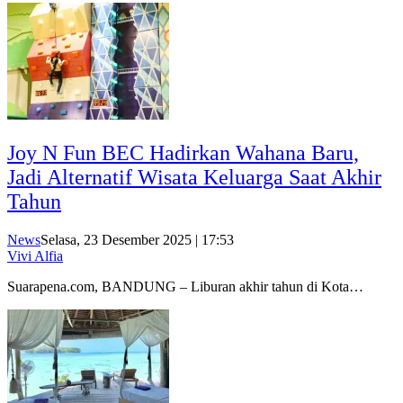
Joy N Fun BEC Hadirkan Wahana Baru,
Jadi Alternatif Wisata Keluarga Saat Akhir
Tahun
News
Selasa, 23 Desember 2025 | 17:53
Vivi Alfia
Suarapena.com, BANDUNG – Liburan akhir tahun di Kota…