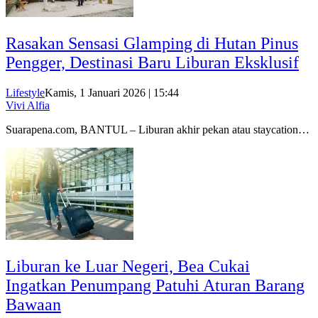
Rasakan Sensasi Glamping di Hutan Pinus
Pengger, Destinasi Baru Liburan Eksklusif
Lifestyle
Kamis, 1 Januari 2026 | 15:44
Vivi Alfia
Suarapena.com, BANTUL – Liburan akhir pekan atau staycation…
Liburan ke Luar Negeri, Bea Cukai
Ingatkan Penumpang Patuhi Aturan Barang
Bawaan