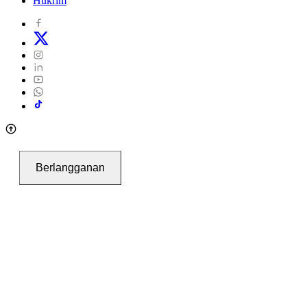
Hukrim
Berlangganan