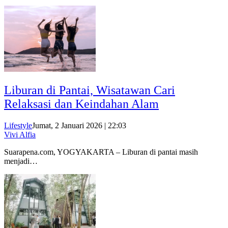
Liburan di Pantai, Wisatawan Cari
Relaksasi dan Keindahan Alam
Lifestyle
Jumat, 2 Januari 2026 | 22:03
Vivi Alfia
Suarapena.com, YOGYAKARTA – Liburan di pantai masih
menjadi…