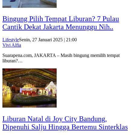
Bingung Pilih Tempat Liburan? 7 Pulau
Cantik Dekat Jakarta Menunggu Nih..
Lifestyle
Senin, 27 Januari 2025 | 21:00
Vivi Alfia
Suarapena.com, JAKARTA – Masih bingung memilih tempat
liburan?…
Liburan Natal di Joy City Bandung,
Dipenuhi Salju Hingga Bertemu Sinterklas