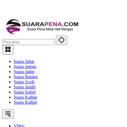
Suara Jabar
Suara Jateng
Suara Jatim
Suara Banten
Suara Aceh
Suara Jambi
Suara Sulsel
Suara Kalbar
Suara Kaltim
Video