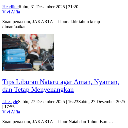
Headline
Rabu, 31 Desember 2025 | 21:20
Vivi Alfia
Suarapena.com, JAKARTA – Libur akhir tahun kerap
dimanfaatkan…
Tips Liburan Nataru agar Aman, Nyaman,
dan Tetap Menyenangkan
Lifestyle
Sabtu, 27 Desember 2025 | 16:23
Sabtu, 27 Desember 2025
| 17:55
Vivi Alfia
Suarapena.com, JAKARTA – Libur Natal dan Tahun Baru…