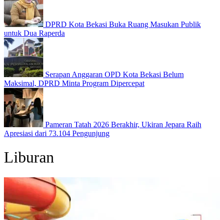
DPRD Kota Bekasi Buka Ruang Masukan Publik
untuk Dua Raperda
Serapan Anggaran OPD Kota Bekasi Belum
Maksimal, DPRD Minta Program Dipercepat
Pameran Tatah 2026 Berakhir, Ukiran Jepara Raih
Apresiasi dari 73.104 Pengunjung
Liburan