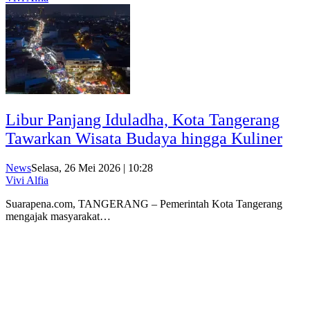
Libur Panjang Iduladha, Kota Tangerang
Tawarkan Wisata Budaya hingga Kuliner
News
Selasa, 26 Mei 2026 | 10:28
Vivi Alfia
Suarapena.com, TANGERANG – Pemerintah Kota Tangerang
mengajak masyarakat…