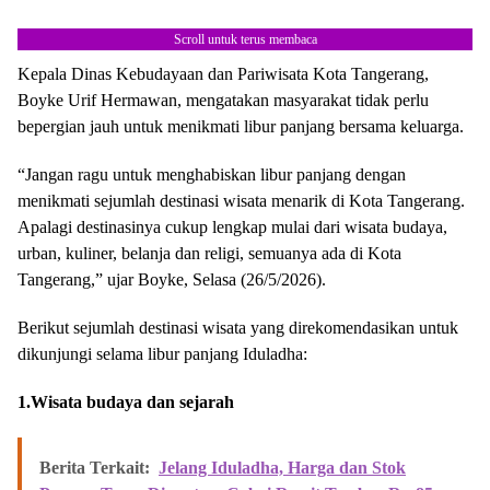
Scroll untuk terus membaca
Kepala Dinas Kebudayaan dan Pariwisata Kota Tangerang,
Boyke Urif Hermawan, mengatakan masyarakat tidak perlu
bepergian jauh untuk menikmati libur panjang bersama keluarga.
“Jangan ragu untuk menghabiskan libur panjang dengan
menikmati sejumlah destinasi wisata menarik di Kota Tangerang.
Apalagi destinasinya cukup lengkap mulai dari wisata budaya,
urban, kuliner, belanja dan religi, semuanya ada di Kota
Tangerang,” ujar Boyke, Selasa (26/5/2026).
Berikut sejumlah destinasi wisata yang direkomendasikan untuk
dikunjungi selama libur panjang Iduladha:
1.Wisata budaya dan sejarah
Berita Terkait:
Jelang Iduladha, Harga dan Stok