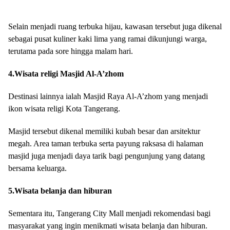
Selain menjadi ruang terbuka hijau, kawasan tersebut juga dikenal
sebagai pusat kuliner kaki lima yang ramai dikunjungi warga,
terutama pada sore hingga malam hari.
4.Wisata religi Masjid Al-A’zhom
Destinasi lainnya ialah Masjid Raya Al-A’zhom yang menjadi
ikon wisata religi Kota Tangerang.
Masjid tersebut dikenal memiliki kubah besar dan arsitektur
megah. Area taman terbuka serta payung raksasa di halaman
masjid juga menjadi daya tarik bagi pengunjung yang datang
bersama keluarga.
5.Wisata belanja dan hiburan
Sementara itu, Tangerang City Mall menjadi rekomendasi bagi
masyarakat yang ingin menikmati wisata belanja dan hiburan.