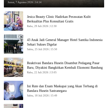
Jumat, 7 Agustus 2026 | 14:14
Jesica Beauty Clinic Hadirkan Perawatan Kulit
Berkualitas Plus Konsultasi Gratis
Rabu, 29 Juli 2026 | 12:30
43 Anak Jadi General Manager Hotel Santika Indonesia
Sehari Sukses Digelar
Sabtu, 25 Juli 2026 | 15:50
Reaktivasi Bandara Husein Disambut Pedagang Pasar
Baru, Diyakini Bangkitkan Kembali Ekonomi Bandung
Rabu, 22 Juli 2026 | 13:05
Ini Rute dan Enam Maskapai yang Akan Terbang di
Bandara Husein Sastranegara
Sabtu, 18 Juli 2026 | 15:49