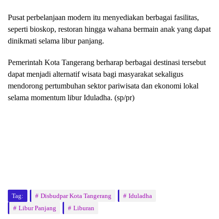
Pusat perbelanjaan modern itu menyediakan berbagai fasilitas,
seperti bioskop, restoran hingga wahana bermain anak yang dapat
dinikmati selama libur panjang.
Pemerintah Kota Tangerang berharap berbagai destinasi tersebut
dapat menjadi alternatif wisata bagi masyarakat sekaligus
mendorong pertumbuhan sektor pariwisata dan ekonomi lokal
selama momentum libur Iduladha. (sp/pr)
Tag:
Disbudpar Kota Tangerang
Iduladha
Libur Panjang
Liburan