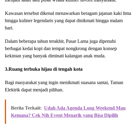
Kawasan tersebut dikenal menawarkan beragam jajanan kaki lima
hingga kuliner legendaris yang dapat dinikmati hingga malam
hari.
Dalam beberapa tahun terakhir, Pasar Lama juga dipenuhi
berbagai kedai kopi dan tempat nongkrong dengan konsep
kekinian yang banyak diminati kalangan anak muda.
3.Ruang terbuka hijau di tengah kota
Bagi masyarakat yang ingin menikmati suasana santai, Taman
Elektrik dapat menjadi pilihan.
Berita Terkait:
Udah Ada Agenda Long Weekend Mau
Kemana? Cek Nih Event Menarik yang Bisa Dipilih