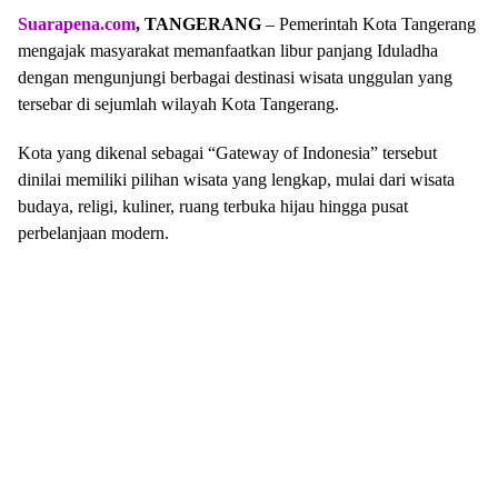
Suarapena.com
, TANGERANG
– Pemerintah Kota Tangerang
mengajak masyarakat memanfaatkan libur panjang Iduladha
dengan mengunjungi berbagai destinasi wisata unggulan yang
tersebar di sejumlah wilayah Kota Tangerang.
Kota yang dikenal sebagai “Gateway of Indonesia” tersebut
dinilai memiliki pilihan wisata yang lengkap, mulai dari wisata
budaya, religi, kuliner, ruang terbuka hijau hingga pusat
perbelanjaan modern.