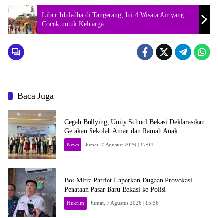
Libur Iduladha di Tangerang, Ini 4 Wisata Air yang
Cocok untuk Keluarga
Baca Juga
Cegah Bullying, Unity School Bekasi Deklarasikan
Gerakan Sekolah Aman dan Ramah Anak
News
Jumat, 7 Agustus 2026 | 17:04
Bos Mitra Patriot Laporkan Dugaan Provokasi
Penataan Pasar Baru Bekasi ke Polisi
Hukrim
Jumat, 7 Agustus 2026 | 15:56