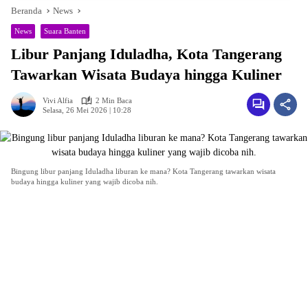
Beranda
News
News
Suara Banten
Libur Panjang Iduladha, Kota Tangerang
Tawarkan Wisata Budaya hingga Kuliner
Vivi Alfia
2 Min Baca
Selasa, 26 Mei 2026 | 10:28
Bingung libur panjang Iduladha liburan ke mana? Kota Tangerang tawarkan wisata
budaya hingga kuliner yang wajib dicoba nih.