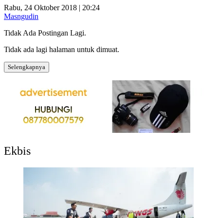
Rabu, 24 Oktober 2018 | 20:24
Masngudin
Tidak Ada Postingan Lagi.
Tidak ada lagi halaman untuk dimuat.
Selengkapnya
Ekbis