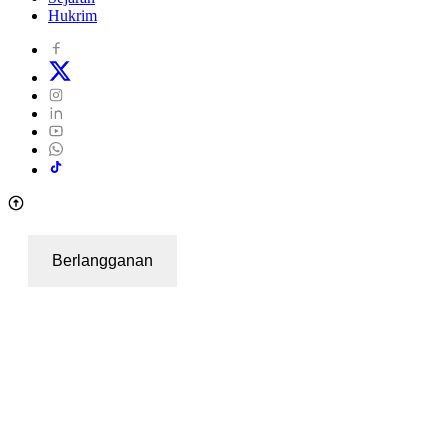
Hukrim
Berlangganan