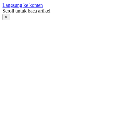
Langsung ke konten
Scroll untuk baca artikel
×