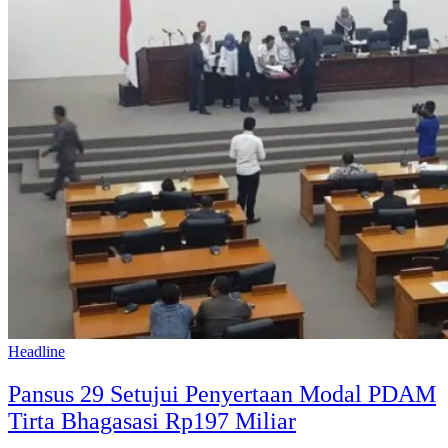
Headline
Pansus 29 Setujui Penyertaan Modal PDAM
Tirta Bhagasasi Rp197 Miliar