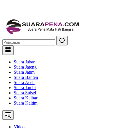
Suara Jabar
Suara Jateng
Suara Jatim
Suara Banten
Suara Aceh
Suara Jambi
Suara Sulsel
Suara Kalbar
Suara Kaltim
Video