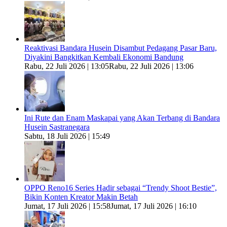
Reaktivasi Bandara Husein Disambut Pedagang Pasar Baru,
Diyakini Bangkitkan Kembali Ekonomi Bandung
Rabu, 22 Juli 2026 | 13:05
Rabu, 22 Juli 2026 | 13:06
Ini Rute dan Enam Maskapai yang Akan Terbang di Bandara
Husein Sastranegara
Sabtu, 18 Juli 2026 | 15:49
OPPO Reno16 Series Hadir sebagai “Trendy Shoot Bestie”,
Bikin Konten Kreator Makin Betah
Jumat, 17 Juli 2026 | 15:58
Jumat, 17 Juli 2026 | 16:10