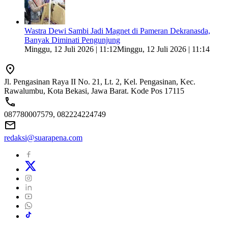
Wastra Dewi Sambi Jadi Magnet di Pameran Dekranasda,
Banyak Diminati Pengunjung
Minggu, 12 Juli 2026 | 11:12
Minggu, 12 Juli 2026 | 11:14
Jl. Pengasinan Raya II No. 21, Lt. 2, Kel. Pengasinan, Kec.
Rawalumbu, Kota Bekasi, Jawa Barat. Kode Pos 17115
087780007579, 082224224749
redaksi@suarapena.com