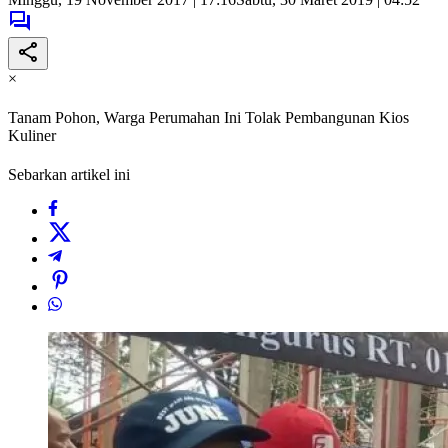
×
Tanam Pohon, Warga Perumahan Ini Tolak Pembangunan Kios
Kuliner
Sebarkan artikel ini