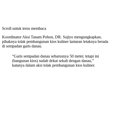
Scroll untuk terus membaca
Koordinator Aksi Tanam Pohon, DR. Sujiyo mengungkapkan,
pihaknya tolak pembangunan kios kuliner lantaran letaknya berada
di sempadan garis danau.
“Garis sempadan danau seharusnya 50 meter, tetapi ini
(bangunan kios) sudah dekat sekali dengan danau,”
katanya dalam aksi tolak pembangunan kios kuliner.