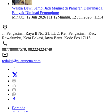
Wastra Dewi Sambi Jadi Magnet di Pameran Dekranasda,
Banyak Diminati Pengunjung
Minggu, 12 Juli 2026 | 11:12
Minggu, 12 Juli 2026 | 11:14
Jl. Pengasinan Raya II No. 21, Lt. 2, Kel. Pengasinan, Kec.
Rawalumbu, Kota Bekasi, Jawa Barat. Kode Pos 17115
087780007579, 082224224749
redaksi@suarapena.com
Beranda