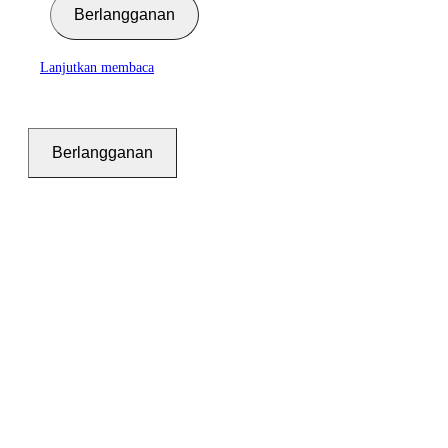
Berlangganan
Lanjutkan membaca
Berlangganan