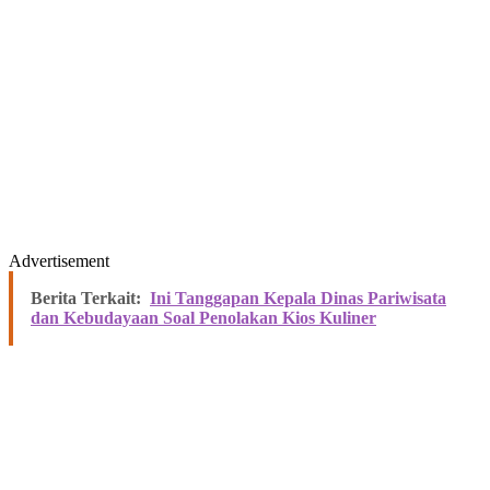
Advertisement
Berita Terkait:
Ini Tanggapan Kepala Dinas Pariwisata
dan Kebudayaan Soal Penolakan Kios Kuliner