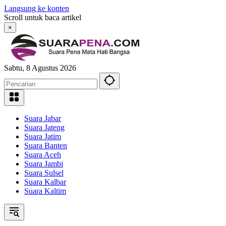
Langsung ke konten
Scroll untuk baca artikel
×
Sabtu, 8 Agustus 2026
Suara Jabar
Suara Jateng
Suara Jatim
Suara Banten
Suara Aceh
Suara Jambi
Suara Sulsel
Suara Kalbar
Suara Kaltim