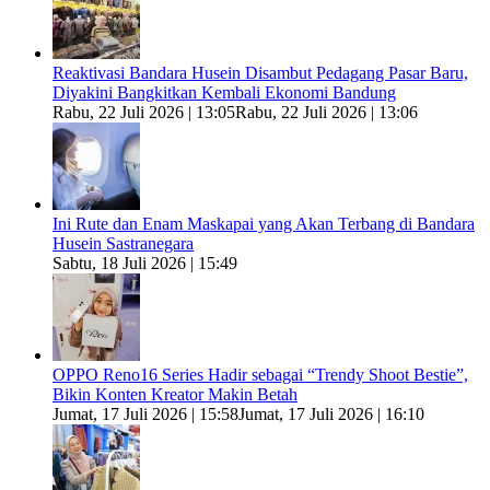
Reaktivasi Bandara Husein Disambut Pedagang Pasar Baru,
Diyakini Bangkitkan Kembali Ekonomi Bandung
Rabu, 22 Juli 2026 | 13:05
Rabu, 22 Juli 2026 | 13:06
Ini Rute dan Enam Maskapai yang Akan Terbang di Bandara
Husein Sastranegara
Sabtu, 18 Juli 2026 | 15:49
OPPO Reno16 Series Hadir sebagai “Trendy Shoot Bestie”,
Bikin Konten Kreator Makin Betah
Jumat, 17 Juli 2026 | 15:58
Jumat, 17 Juli 2026 | 16:10