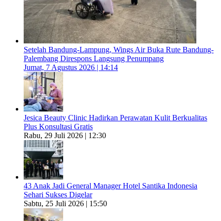
Setelah Bandung-Lampung, Wings Air Buka Rute Bandung-
Palembang Direspons Langsung Penumpang
Jumat, 7 Agustus 2026 | 14:14
Jesica Beauty Clinic Hadirkan Perawatan Kulit Berkualitas
Plus Konsultasi Gratis
Rabu, 29 Juli 2026 | 12:30
43 Anak Jadi General Manager Hotel Santika Indonesia
Sehari Sukses Digelar
Sabtu, 25 Juli 2026 | 15:50