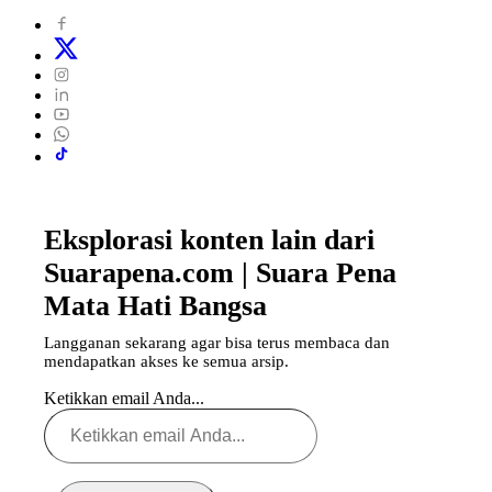
Eksplorasi konten lain dari
Suarapena.com | Suara Pena
Mata Hati Bangsa
Langganan sekarang agar bisa terus membaca dan
mendapatkan akses ke semua arsip.
Ketikkan email Anda...