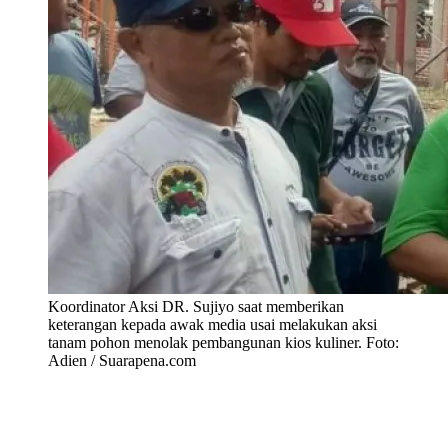
Koordinator Aksi DR. Sujiyo saat memberikan
keterangan kepada awak media usai melakukan aksi
tanam pohon menolak pembangunan kios kuliner. Foto:
Adien / Suarapena.com