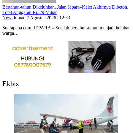
Bertahun-tahun Dikeluhkan, Jalan Jepara–Kelet Akhirnya Dibeton,
Total Anggaran Rp 29 Miliar
News
Jumat, 7 Agustus 2026 | 12:33
Suarapena.com, JEPARA – Setelah bertahun-tahun menjadi keluhan
warga…
Ekbis