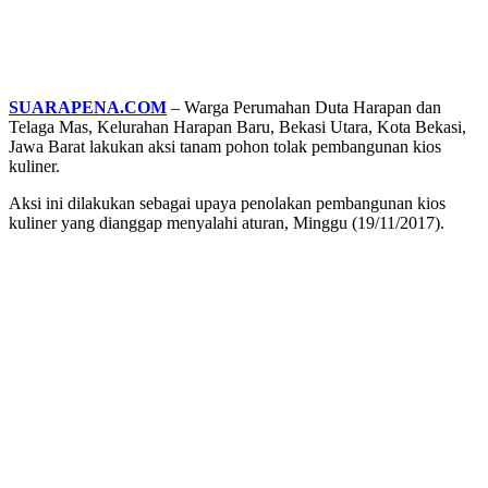
SUARAPENA.COM
– Warga Perumahan Duta Harapan dan
Telaga Mas, Kelurahan Harapan Baru, Bekasi Utara, Kota Bekasi,
Jawa Barat lakukan aksi tanam pohon tolak pembangunan kios
kuliner.
Aksi ini dilakukan sebagai upaya penolakan pembangunan kios
kuliner yang dianggap menyalahi aturan, Minggu (19/11/2017).