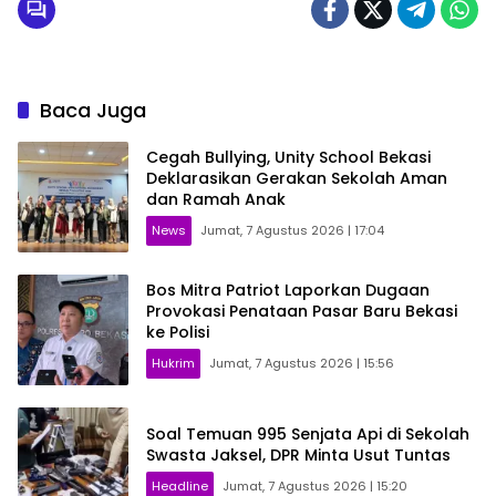
Baca Juga
Cegah Bullying, Unity School Bekasi
Deklarasikan Gerakan Sekolah Aman
dan Ramah Anak
News
Jumat, 7 Agustus 2026 | 17:04
Bos Mitra Patriot Laporkan Dugaan
Provokasi Penataan Pasar Baru Bekasi
ke Polisi
Hukrim
Jumat, 7 Agustus 2026 | 15:56
Soal Temuan 995 Senjata Api di Sekolah
Swasta Jaksel, DPR Minta Usut Tuntas
Headline
Jumat, 7 Agustus 2026 | 15:20