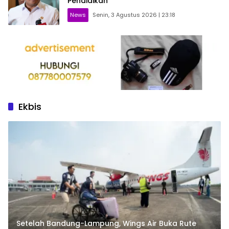
Pendidikan
News
Senin, 3 Agustus 2026 | 23:18
Ekbis
Setelah Bandung-Lampung, Wings Air Buka Rute