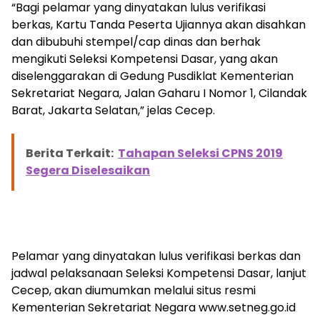
“Bagi pelamar yang dinyatakan lulus verifikasi
berkas, Kartu Tanda Peserta Ujiannya akan disahkan
dan dibubuhi stempel/cap dinas dan berhak
mengikuti Seleksi Kompetensi Dasar, yang akan
diselenggarakan di Gedung Pusdiklat Kementerian
Sekretariat Negara, Jalan Gaharu I Nomor 1, Cilandak
Barat, Jakarta Selatan,” jelas Cecep.
Berita Terkait:
Tahapan Seleksi CPNS 2019
Segera Diselesaikan
Pelamar yang dinyatakan lulus verifikasi berkas dan
jadwal pelaksanaan Seleksi Kompetensi Dasar, lanjut
Cecep, akan diumumkan melalui situs resmi
Kementerian Sekretariat Negara www.setneg.go.id