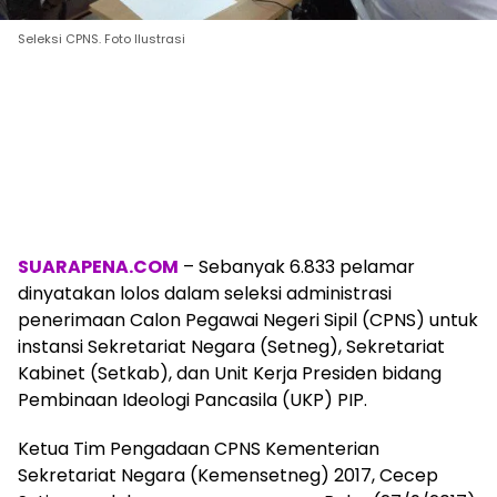
Seleksi CPNS. Foto Ilustrasi
SUARAPENA.COM
– Sebanyak 6.833 pelamar
dinyatakan lolos dalam seleksi administrasi
penerimaan Calon Pegawai Negeri Sipil (CPNS) untuk
instansi Sekretariat Negara (Setneg), Sekretariat
Kabinet (Setkab), dan Unit Kerja Presiden bidang
Pembinaan Ideologi Pancasila (UKP) PIP.
Ketua Tim Pengadaan CPNS Kementerian
Sekretariat Negara (Kemensetneg) 2017, Cecep