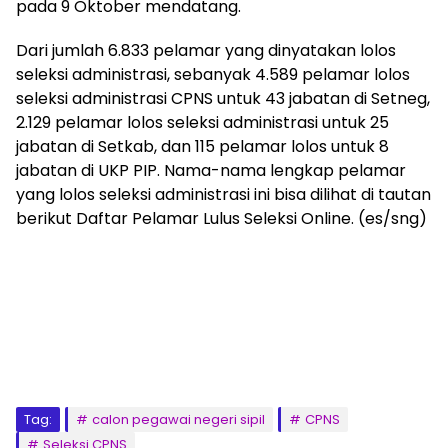
pada 9 Oktober mendatang.
Dari jumlah 6.833 pelamar yang dinyatakan lolos
seleksi administrasi, sebanyak 4.589 pelamar lolos
seleksi administrasi CPNS untuk 43 jabatan di Setneg,
2.129 pelamar lolos seleksi administrasi untuk 25
jabatan di Setkab, dan 115 pelamar lolos untuk 8
jabatan di UKP PIP. Nama-nama lengkap pelamar
yang lolos seleksi administrasi ini bisa dilihat di tautan
berikut Daftar Pelamar Lulus Seleksi Online. (es/sng)
Tag:
calon pegawai negeri sipil
CPNS
Seleksi CPNS