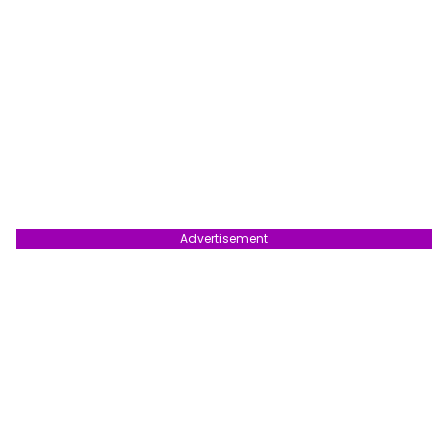
Advertisement