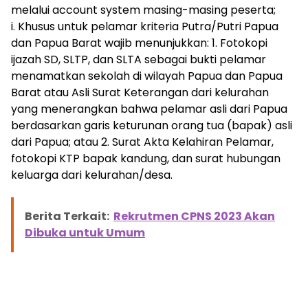
melalui account system masing-masing peserta;
i. Khusus untuk pelamar kriteria Putra/Putri Papua
dan Papua Barat wajib menunjukkan: 1. Fotokopi
ijazah SD, SLTP, dan SLTA sebagai bukti pelamar
menamatkan sekolah di wilayah Papua dan Papua
Barat atau Asli Surat Keterangan dari kelurahan
yang menerangkan bahwa pelamar asli dari Papua
berdasarkan garis keturunan orang tua (bapak) asli
dari Papua; atau 2. Surat Akta Kelahiran Pelamar,
fotokopi KTP bapak kandung, dan surat hubungan
keluarga dari kelurahan/desa.
Berita Terkait:
Rekrutmen CPNS 2023 Akan
Dibuka untuk Umum