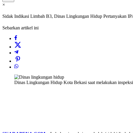
×
Sidak Indikasi Limbah B3, Dinas Lingkungan Hidup Pertanyakan I
Sebarkan artikel ini
Dinas Lingkungan Hidup Kota Bekasi saat melakukan inspeksi