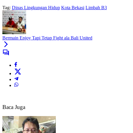
Tag:
Dinas Lingkungan Hidup
Kota Bekasi
Limbah B3
Bermain Enjoy Tapi Tetap Fight ala Bali United
Baca Juga