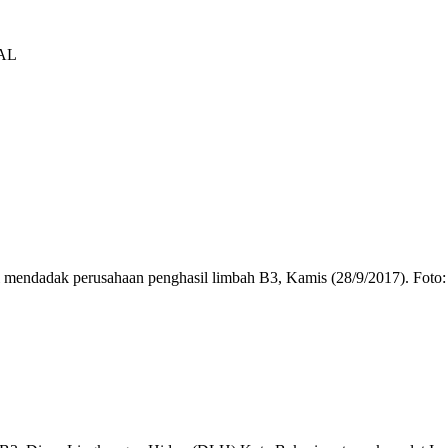
PAL
 mendadak perusahaan penghasil limbah B3, Kamis (28/9/2017). Foto