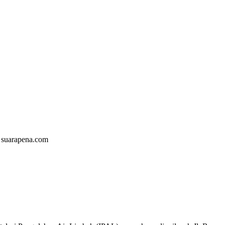
: suarapena.com