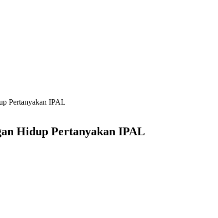
dup Pertanyakan IPAL
ngan Hidup Pertanyakan IPAL