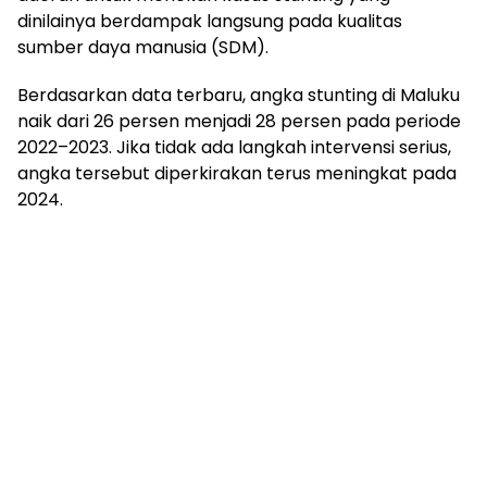
dinilainya berdampak langsung pada kualitas
sumber daya manusia (SDM).
Berdasarkan data terbaru, angka stunting di Maluku
naik dari 26 persen menjadi 28 persen pada periode
2022–2023. Jika tidak ada langkah intervensi serius,
angka tersebut diperkirakan terus meningkat pada
2024.