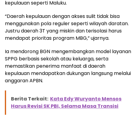
kepulauan seperti Maluku.
“Daerah kepulauan dengan akses sulit tidak bisa
menggunakan pola reguler seperti wilayah daratan.
Justru daerah 3T yang miskin dan terisolasi harus
mendapat prioritas program MBG,” ujarnya.
Ia mendorong BGN mengembangkan model layanan
SPPG berbasis sekolah atau keluarga, serta
memastikan penerima manfaat di daerah
kepulauan mendapatkan dukungan langsung melalui
anggaran APBN.
Berita Terkait:
Kata Edy Wuryanto Mensos
Harus Revisi SK PBI, Selama Masa Transisi