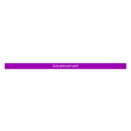
Advertisement