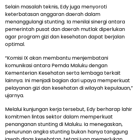
Selain masalah teknis, Edy juga menyoroti
keterbatasan anggaran daerah dalam
menanggulangi stunting. Ia menilai sinergi antara
pemerintah pusat dan daerah mutlak diperlukan
agar program gizi dan kesehatan dapat berjalan
optimal.
“Komisi IX akan membantu menjembatani
komunikasi antara Pemda Maluku dengan
Kementerian Kesehatan serta lembaga terkait
lainnya. Ini menjadi bagian dari upaya memperkuat
pelayanan gizi dan kesehatan di wilayah kepulauan,”
ujarnya.
Melalui kunjungan kerja tersebut, Edy berharap lahir
komitmen lintas sektor dalam memperkuat
penanganan stunting di Maluku. Ia menegaskan,
penurunan angka stunting bukan hanya tanggung
jawab dinas kesehatan, tetapi juga memerlukan