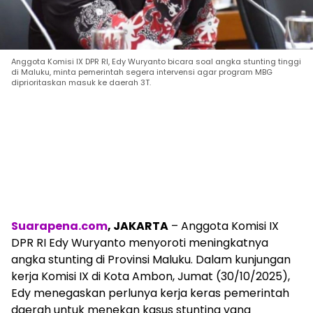
Anggota Komisi IX DPR RI, Edy Wuryanto bicara soal angka stunting tinggi
di Maluku, minta pemerintah segera intervensi agar program MBG
diprioritaskan masuk ke daerah 3T.
Suarapena.com
, JAKARTA
– Anggota Komisi IX
DPR RI Edy Wuryanto menyoroti meningkatnya
angka stunting di Provinsi Maluku. Dalam kunjungan
kerja Komisi IX di Kota Ambon, Jumat (30/10/2025),
Edy menegaskan perlunya kerja keras pemerintah
daerah untuk menekan kasus stunting yang