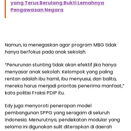
yang Terus Berulang Bukti Lemahnya
Pengawasan Negara
Namun, ia menegaskan agar program MBG tidak
hanya berfokus pada anak sekolah.
“Penurunan stunting tidak akan efektif jika hanya
menyasar anak sekolah. Kelompok yang paling
rentan adalah ibu hamil, ibu menyusui, dan balita,
mereka harus menjadi prioritas penerima manfaat,”
kata politisi Fraksi PDIP itu.
Edy juga menyoroti penerapan model
pembangunan SPPG yang seragam di seluruh
Indonesia. Menurutnya, pendekatan modular yang
selama ini digunakan sulit diterapkan di daerah