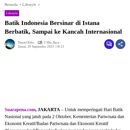
Beranda
Lifestyle
Lifestyle
Batik Indonesia Bersinar di Istana
Berbatik, Sampai ke Kancah Internasional
Daniel Kibo
3 Min Baca
Jumat, 29 September 2023 | 16:13
Suarapena.com
, JAKARTA
– Untuk memperingati Hari Batik
Nasional yang jatuh pada 2 Oktober, Kementerian Pariwisata dan
Ekonomi Kreatif/Badan Pariwisata dan Ekonomi Kreatif