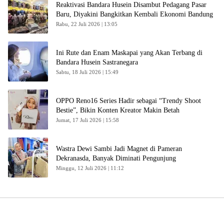
Reaktivasi Bandara Husein Disambut Pedagang Pasar
Baru, Diyakini Bangkitkan Kembali Ekonomi Bandung
Rabu, 22 Juli 2026 | 13:05
Ini Rute dan Enam Maskapai yang Akan Terbang di
Bandara Husein Sastranegara
Sabtu, 18 Juli 2026 | 15:49
OPPO Reno16 Series Hadir sebagai “Trendy Shoot
Bestie”, Bikin Konten Kreator Makin Betah
Jumat, 17 Juli 2026 | 15:58
Wastra Dewi Sambi Jadi Magnet di Pameran
Dekranasda, Banyak Diminati Pengunjung
Minggu, 12 Juli 2026 | 11:12