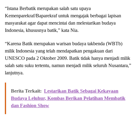
“Istana Berbatik merupakan salah satu upaya
Kemenparekraf/Baparekraf untuk mengajak berbagai lapisan
masyarakat agar dapat mencintai dan melestarikan budaya
Indonesia, khususnya batik,” kata Nia.
“Karena Batik merupakan warisan budaya takbenda (WBTb)
milik Indonesia yang telah mendapatkan pengakuan dari
UNESCO pada 2 Oktober 2009. Batik tidak hanya menjadi milik
salah satu suku tertentu, namun menjadi milik seluruh Nusantara,”
lanjutnya.
Berita Terkait:
Lestarikan Batik Sebagai Kekayaan
Budaya Leluhur, Kombas Berikan Pelatihan Membatik
dan Fashion Show