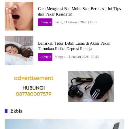
Cara Mengatasi Bau Mulut Saat Berpuasa, Ini Tips
dari Pakar Kesehatan
Lifestyle
Sabtu, 21 Februari 2026 | 21:39
Benarkah Tidur Lebih Lama di Akhir Pekan
Turunkan Risiko Depresi Remaja
Lifestyle
Minggu, 11 Januari 2026 | 19:53
Ekbis