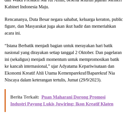
Kabinet Indonesia Maju.
Rencananya, Duta Besar negara sahabat, keluarga keraton, public
figure, dan Masyarakat juga akan ikut hadir dan memeriahkan
acara ini.
“Istana Berbatik menjadi bagian untuk merayakan hari batik
nasional yang dirayakan setiap tanggal 2 Oktober. Dan pagelaran
ini (sekaligus) menjadi momentum untuk mempromosikan batik
ke kancah internasional,” ujar Adyatama Kepariwisataan dan
Ekonomi Kreatif Ahli Utama Kemenparekraf/Baparekraf Nia
Niscaya dalam keterangan tertulis, Jumat (29/9/2023).
Berita Terkait:
Puan Maharani Dorong Promosi
Industri Payung Lukis Juwiring: Ikon Kreatif Klaten