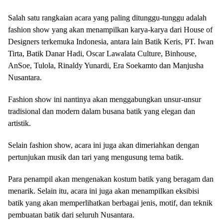
Salah satu rangkaian acara yang paling ditunggu-tunggu adalah
fashion show yang akan menampilkan karya-karya dari House of
Designers terkemuka Indonesia, antara lain Batik Keris, PT. Iwan
Tirta, Batik Danar Hadi, Oscar Lawalata Culture, Binhouse,
AnSoe, Tulola, Rinaldy Yunardi, Era Soekamto dan Manjusha
Nusantara.
Fashion show ini nantinya akan menggabungkan unsur-unsur
tradisional dan modern dalam busana batik yang elegan dan
artistik.
Selain fashion show, acara ini juga akan dimeriahkan dengan
pertunjukan musik dan tari yang mengusung tema batik.
Para penampil akan mengenakan kostum batik yang beragam dan
menarik. Selain itu, acara ini juga akan menampilkan eksibisi
batik yang akan memperlihatkan berbagai jenis, motif, dan teknik
pembuatan batik dari seluruh Nusantara.