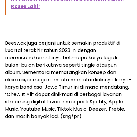
Roses Lahir
Beeswax juga berjanji untuk semakin produktif di
kuartal terakhir tahun 2023 ini dengan
merencanakan adanya beberapa karya lagi di
bulan-bulan berikutnya seperti single ataupun
album. Sementara mematangkan konsep dan
eksekusi, semoga semesta merestui dirilisnya karya-
karya band asal Jawa Timur ini di masa mendatang.
“Chew It All” dapat dinikmati di berbagai layanan
streaming digital favoritmu seperti Spotify, Apple
Music, Youtube Music, Tiktok Music, Deezer, Treble,
dan masih banyak lagi. (sng/pr)