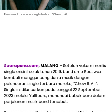
Beeswax luncurkan single terbaru "Chew It All"
Suarapena.com
, MALANG
– Setelah vakum merilis
single orisinil sejak tahun 2019, band emo Beeswax
kembali mengguncang dunia musik dengan
peluncuran single terbaru mereka, “Chew It All”.
Single ini diluncurkan pada tanggal 22 September
2023 melalui Yallfears, menandai babak baru dalam
perjalanan musik band tersebut.