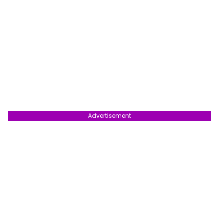
Advertisement