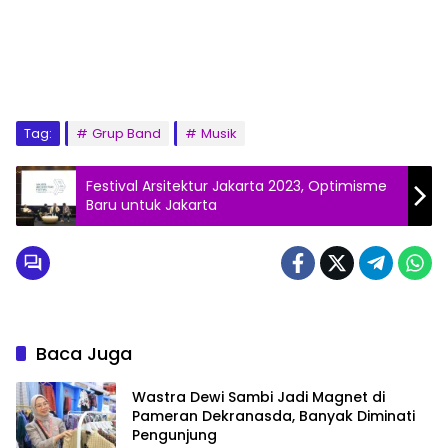
Tag:
Grup Band
Musik
Festival Arsitektur Jakarta 2023, Optimisme
Baru untuk Jakarta
Baca Juga
Wastra Dewi Sambi Jadi Magnet di
Pameran Dekranasda, Banyak Diminati
Pengunjung