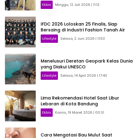
Ekbis
Minggu, 12 Juli 2026 | 11:12
IFDC 2026 Loloskan 25 Finalis, Siap
Bersaing di Industri Fashion Tanah Air
Lifestyle
Selasa, 2 Juni 2026 | 11:50
Menelusuri Deretan Geopark Kelas Dunia
yang Diakui UNESCO
Lifestyle
Selasa, 14 April 2026 | 17:40
Lima Rekomendasi Hotel Saat Libur
Lebaran di Kota Bandung
Ekbis
Kamis, 19 Maret 2026 | 00:31
Cara Mengatasi Bau Mulut Saat