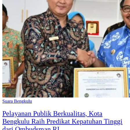
Suara Bengkulu
Pelayanan Publik Berkualitas, Kota
Bengkulu Raih Predikat Kepatuhan Tinggi
dari Ombudsman RI