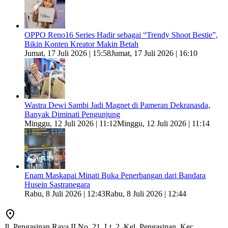
OPPO Reno16 Series Hadir sebagai “Trendy Shoot Bestie”,
Bikin Konten Kreator Makin Betah
Jumat, 17 Juli 2026 | 15:58
Jumat, 17 Juli 2026 | 16:10
Wastra Dewi Sambi Jadi Magnet di Pameran Dekranasda,
Banyak Diminati Pengunjung
Minggu, 12 Juli 2026 | 11:12
Minggu, 12 Juli 2026 | 11:14
Enam Maskapai Minati Buka Penerbangan dari Bandara
Husein Sastranegara
Rabu, 8 Juli 2026 | 12:43
Rabu, 8 Juli 2026 | 12:44
Jl. Pengasinan Raya II No. 21, Lt. 2, Kel. Pengasinan, Kec.