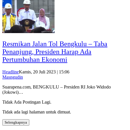
Resmikan Jalan Tol Bengkulu – Taba
Penanjung, Presiden Harap Ada
Pertumbuhan Ekonomi
Headline
Kamis, 20 Juli 2023 | 15:06
Masngudin
Suarapena.com, BENGKULU – Presiden RI Joko Widodo
(Jokowi)…
Tidak Ada Postingan Lagi.
Tidak ada lagi halaman untuk dimuat.
Selengkapnya