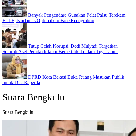
Banyak Pengendara Gunakan Pelat Palsu Terekam
ETLE, Korlantas Optimalkan Face Recognition
Tutup Celah Korupsi, Dedi Mulyadi Targetkan
Seluruh Aset Pemda di Jabar Bersertifikat dalam Tiga Tahun
DPRD Kota Bekasi Buka Ruang Masukan Publik
untuk Dua Raperda
Suara Bengkulu
Suara Bengkulu