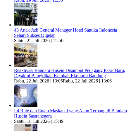
Rabu, 29 Juli 2026 | 12:30
43 Anak Jadi General Manager Hotel Santika Indonesia
Sehari Sukses Digelar
Sabtu, 25 Juli 2026 | 15:50
Reaktivasi Bandara Husein Disambut Pedagang Pasar Baru,
Diyakini Bangkitkan Kembali Ekonomi Bandung
Rabu, 22 Juli 2026 | 13:05
Rabu, 22 Juli 2026 | 13:06
Ini Rute dan Enam Maskapai yang Akan Terbang di Bandara
Husein Sastranegara
Sabtu, 18 Juli 2026 | 15:49