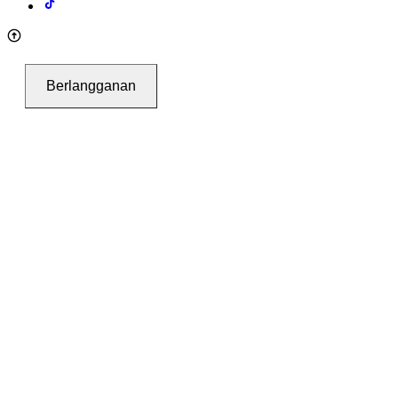
Berlangganan