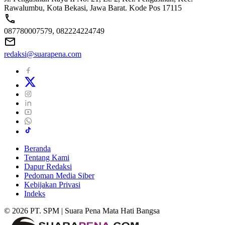
Rawalumbu, Kota Bekasi, Jawa Barat. Kode Pos 17115
087780007579, 082224224749
redaksi@suarapena.com
Beranda
Tentang Kami
Dapur Redaksi
Pedoman Media Siber
Kebijakan Privasi
Indeks
© 2026 PT. SPM | Suara Pena Mata Hati Bangsa