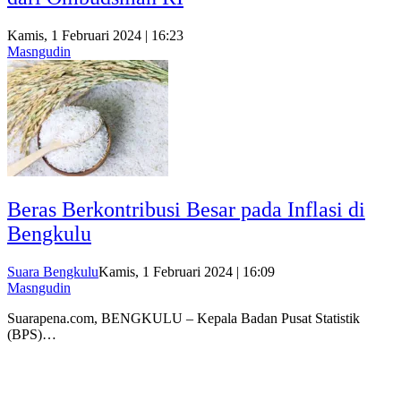
Kamis, 1 Februari 2024 | 16:23
Masngudin
Beras Berkontribusi Besar pada Inflasi di
Bengkulu
Suara Bengkulu
Kamis, 1 Februari 2024 | 16:09
Masngudin
Suarapena.com, BENGKULU – Kepala Badan Pusat Statistik
(BPS)…