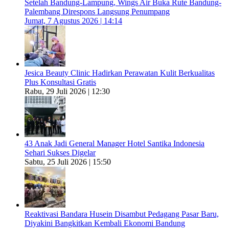
Setelah Bandung-Lampung, Wings Air Buka Rute Bandung-
Palembang Direspons Langsung Penumpang
Jumat, 7 Agustus 2026 | 14:14
Jesica Beauty Clinic Hadirkan Perawatan Kulit Berkualitas
Plus Konsultasi Gratis
Rabu, 29 Juli 2026 | 12:30
43 Anak Jadi General Manager Hotel Santika Indonesia
Sehari Sukses Digelar
Sabtu, 25 Juli 2026 | 15:50
Reaktivasi Bandara Husein Disambut Pedagang Pasar Baru,
Diyakini Bangkitkan Kembali Ekonomi Bandung