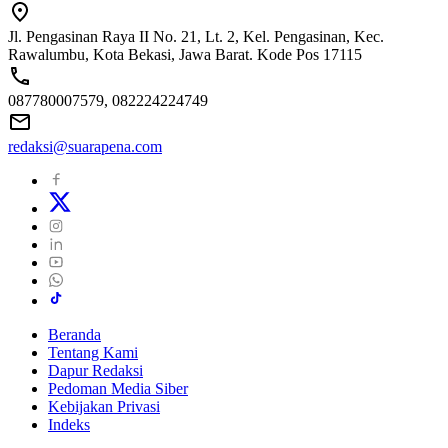
Jl. Pengasinan Raya II No. 21, Lt. 2, Kel. Pengasinan, Kec.
Rawalumbu, Kota Bekasi, Jawa Barat. Kode Pos 17115
087780007579, 082224224749
redaksi@suarapena.com
Beranda
Tentang Kami
Dapur Redaksi
Pedoman Media Siber
Kebijakan Privasi
Indeks