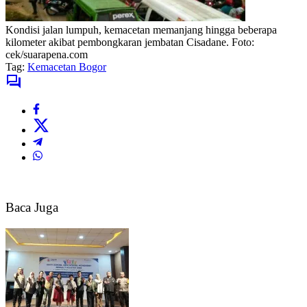
Kondisi jalan lumpuh, kemacetan memanjang hingga beberapa
kilometer akibat pembongkaran jembatan Cisadane. Foto:
cek/suarapena.com
Tag:
Kemacetan Bogor
Baca Juga