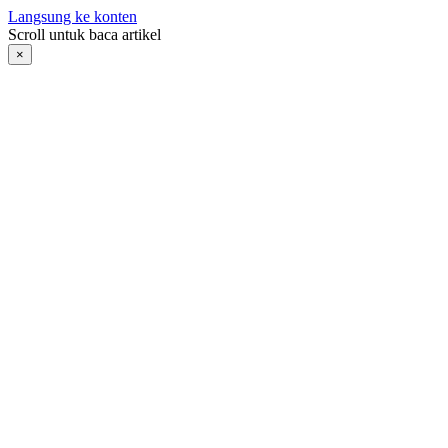
Langsung ke konten
Scroll untuk baca artikel
×