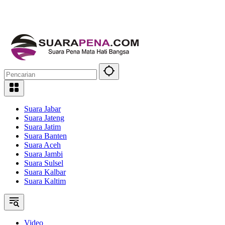
Suara Jabar
Suara Jateng
Suara Jatim
Suara Banten
Suara Aceh
Suara Jambi
Suara Sulsel
Suara Kalbar
Suara Kaltim
Video