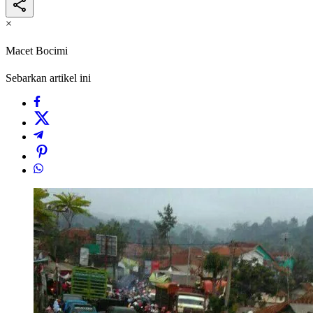
×
Macet Bocimi
Sebarkan artikel ini