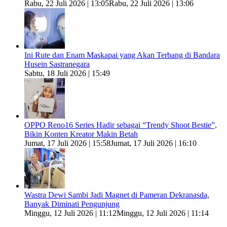
Rabu, 22 Juli 2026 | 13:05
Rabu, 22 Juli 2026 | 13:06
Ini Rute dan Enam Maskapai yang Akan Terbang di Bandara
Husein Sastranegara
Sabtu, 18 Juli 2026 | 15:49
OPPO Reno16 Series Hadir sebagai “Trendy Shoot Bestie”,
Bikin Konten Kreator Makin Betah
Jumat, 17 Juli 2026 | 15:58
Jumat, 17 Juli 2026 | 16:10
Wastra Dewi Sambi Jadi Magnet di Pameran Dekranasda,
Banyak Diminati Pengunjung
Minggu, 12 Juli 2026 | 11:12
Minggu, 12 Juli 2026 | 11:14