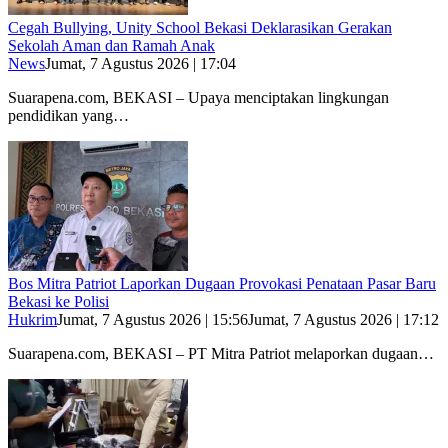
Cegah Bullying, Unity School Bekasi Deklarasikan Gerakan
Sekolah Aman dan Ramah Anak
News
Jumat, 7 Agustus 2026 | 17:04
Suarapena.com, BEKASI – Upaya menciptakan lingkungan
pendidikan yang…
Bos Mitra Patriot Laporkan Dugaan Provokasi Penataan Pasar Baru
Bekasi ke Polisi
Hukrim
Jumat, 7 Agustus 2026 | 15:56
Jumat, 7 Agustus 2026 | 17:12
Suarapena.com, BEKASI – PT Mitra Patriot melaporkan dugaan…