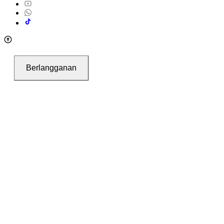
Berlangganan