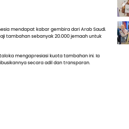
esia mendapat kabar gembira dari Arab Saudi.
aji tambahan sebanyak 20.000 jemaah untuk
Pitaloka mengapresiasi kuota tambahan ini. Ia
busikannya secara adil dan transparan.