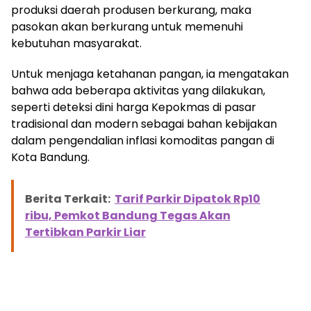
produksi daerah produsen berkurang, maka
pasokan akan berkurang untuk memenuhi
kebutuhan masyarakat.
Untuk menjaga ketahanan pangan, ia mengatakan
bahwa ada beberapa aktivitas yang dilakukan,
seperti deteksi dini harga Kepokmas di pasar
tradisional dan modern sebagai bahan kebijakan
dalam pengendalian inflasi komoditas pangan di
Kota Bandung.
Berita Terkait:
Tarif Parkir Dipatok Rp10
ribu, Pemkot Bandung Tegas Akan
Tertibkan Parkir Liar