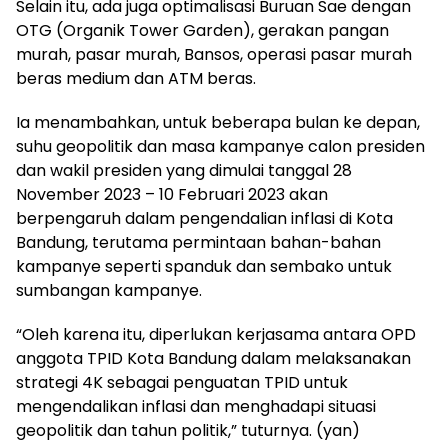
Selain itu, ada juga optimalisasi Buruan Sae dengan
OTG (Organik Tower Garden), gerakan pangan
murah, pasar murah, Bansos, operasi pasar murah
beras medium dan ATM beras.
Ia menambahkan, untuk beberapa bulan ke depan,
suhu geopolitik dan masa kampanye calon presiden
dan wakil presiden yang dimulai tanggal 28
November 2023 – 10 Februari 2023 akan
berpengaruh dalam pengendalian inflasi di Kota
Bandung, terutama permintaan bahan-bahan
kampanye seperti spanduk dan sembako untuk
sumbangan kampanye.
“Oleh karena itu, diperlukan kerjasama antara OPD
anggota TPID Kota Bandung dalam melaksanakan
strategi 4K sebagai penguatan TPID untuk
mengendalikan inflasi dan menghadapi situasi
geopolitik dan tahun politik,” tuturnya. (yan)