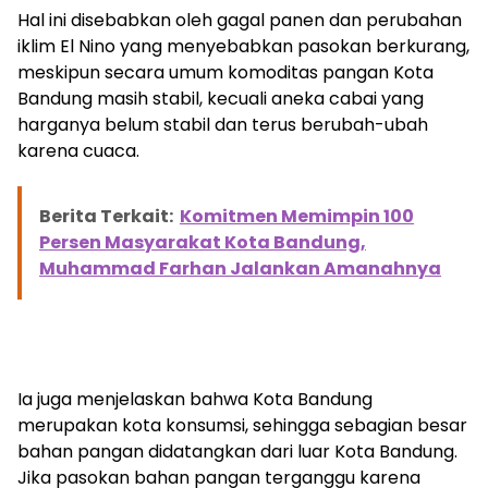
Hal ini disebabkan oleh gagal panen dan perubahan
iklim El Nino yang menyebabkan pasokan berkurang,
meskipun secara umum komoditas pangan Kota
Bandung masih stabil, kecuali aneka cabai yang
harganya belum stabil dan terus berubah-ubah
karena cuaca.
Berita Terkait:
Komitmen Memimpin 100
Persen Masyarakat Kota Bandung,
Muhammad Farhan Jalankan Amanahnya
Ia juga menjelaskan bahwa Kota Bandung
merupakan kota konsumsi, sehingga sebagian besar
bahan pangan didatangkan dari luar Kota Bandung.
Jika pasokan bahan pangan terganggu karena