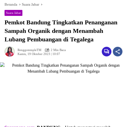
Beranda
Suara Jabar
Suara Jabar
Pemkot Bandung Tingkatkan Penanganan
Sampah Organik dengan Menambah
Lubang Pembuangan di Tegalega
RenggotempleTM
2 Min Baca
Kamis, 19 Oktober 2023 | 10:07