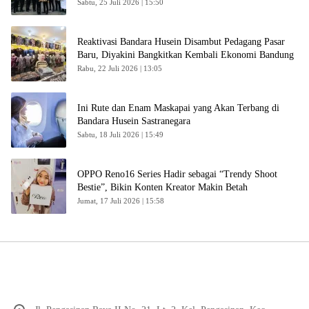
Sabtu, 25 Juli 2026 | 15:50
Reaktivasi Bandara Husein Disambut Pedagang Pasar
Baru, Diyakini Bangkitkan Kembali Ekonomi Bandung
Rabu, 22 Juli 2026 | 13:05
Ini Rute dan Enam Maskapai yang Akan Terbang di
Bandara Husein Sastranegara
Sabtu, 18 Juli 2026 | 15:49
OPPO Reno16 Series Hadir sebagai “Trendy Shoot
Bestie”, Bikin Konten Kreator Makin Betah
Jumat, 17 Juli 2026 | 15:58