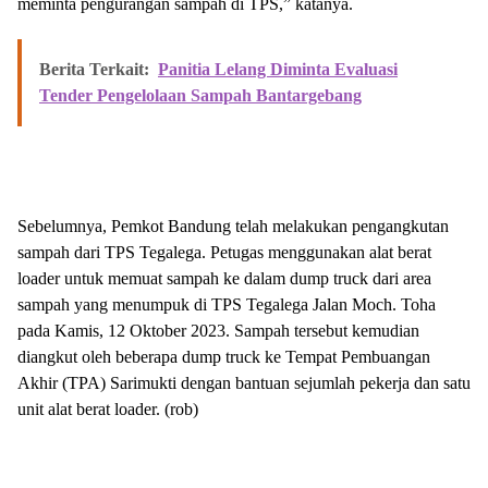
meminta pengurangan sampah di TPS,” katanya.
Berita Terkait:
Panitia Lelang Diminta Evaluasi
Tender Pengelolaan Sampah Bantargebang
Sebelumnya, Pemkot Bandung telah melakukan pengangkutan
sampah dari TPS Tegalega. Petugas menggunakan alat berat
loader untuk memuat sampah ke dalam dump truck dari area
sampah yang menumpuk di TPS Tegalega Jalan Moch. Toha
pada Kamis, 12 Oktober 2023. Sampah tersebut kemudian
diangkut oleh beberapa dump truck ke Tempat Pembuangan
Akhir (TPA) Sarimukti dengan bantuan sejumlah pekerja dan satu
unit alat berat loader. (rob)