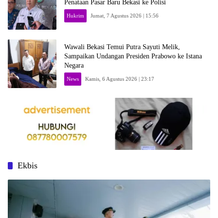
Penataan Pasar Baru Bekasi ke Polisi
Hukrim
Jumat, 7 Agustus 2026 | 15:56
Wawali Bekasi Temui Putra Sayuti Melik,
Sampaikan Undangan Presiden Prabowo ke Istana
Negara
News
Kamis, 6 Agustus 2026 | 23:17
Ekbis