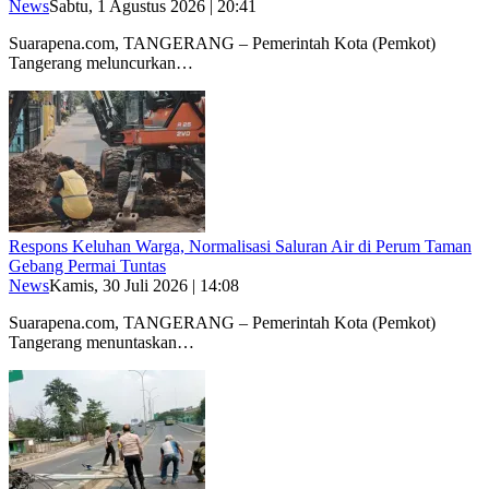
News
Sabtu, 1 Agustus 2026 | 20:41
Suarapena.com, TANGERANG – Pemerintah Kota (Pemkot)
Tangerang meluncurkan…
Respons Keluhan Warga, Normalisasi Saluran Air di Perum Taman
Gebang Permai Tuntas
News
Kamis, 30 Juli 2026 | 14:08
Suarapena.com, TANGERANG – Pemerintah Kota (Pemkot)
Tangerang menuntaskan…