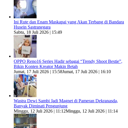
Ini Rute dan Enam Maskapai yang Akan Terbang di Bandara
Husein Sastranegara
Sabtu, 18 Juli 2026 | 15:49
OPPO Reno16 Series Hadir sebagai “Trendy Shoot Bestie”,
Bikin Konten Kreator Makin Betah
Jumat, 17 Juli 2026 | 15:58
Jumat, 17 Juli 2026 | 16:10
Wastra Dewi Sambi Jadi Magnet di Pameran Dekranasda,
Banyak Diminati Pengunjung
Minggu, 12 Juli 2026 | 11:12
Minggu, 12 Juli 2026 | 11:14