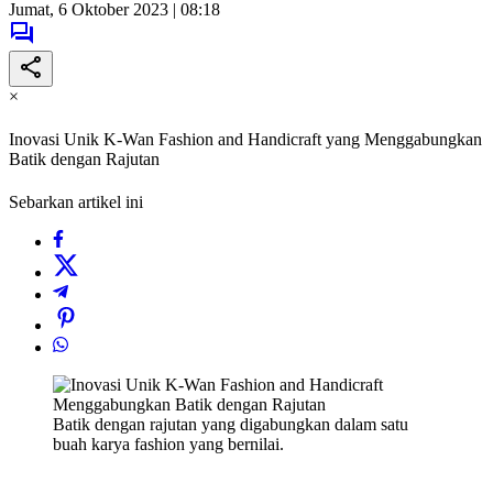
Jumat, 6 Oktober 2023 | 08:18
×
Inovasi Unik K-Wan Fashion and Handicraft yang Menggabungkan
Batik dengan Rajutan
Sebarkan artikel ini
Batik dengan rajutan yang digabungkan dalam satu
buah karya fashion yang bernilai.