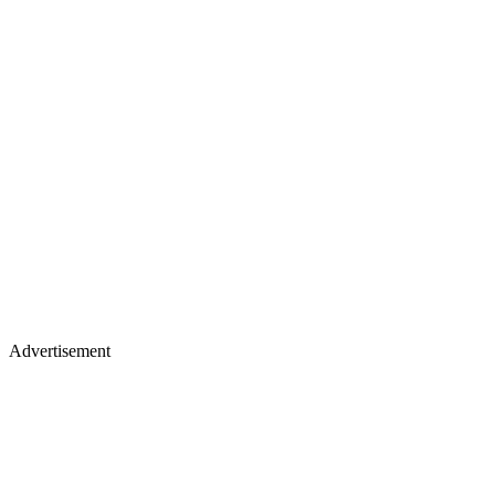
Advertisement