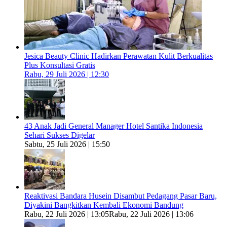
Jesica Beauty Clinic Hadirkan Perawatan Kulit Berkualitas
Plus Konsultasi Gratis
Rabu, 29 Juli 2026 | 12:30
43 Anak Jadi General Manager Hotel Santika Indonesia
Sehari Sukses Digelar
Sabtu, 25 Juli 2026 | 15:50
Reaktivasi Bandara Husein Disambut Pedagang Pasar Baru,
Diyakini Bangkitkan Kembali Ekonomi Bandung
Rabu, 22 Juli 2026 | 13:05
Rabu, 22 Juli 2026 | 13:06