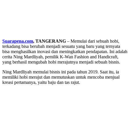
Suarapena.com
, TANGERANG
– Memulai dari sebuah hobi,
terkadang bisa berubah menjadi sesuatu yang baru yang ternyata
bisa menghasilkan inovasi dan meningkatkan pendapatan. Ini adalah
cerita Ning Mardliyah, pemilik K-Wan Fashion and Handicraft,
yang berhasil mengubah hobi merajutnya menjadi sebuah bisnis.
Ning Mardliyah memulai bisnis ini pada tahun 2019. Saat itu, ia
memiliki hobi merajut dan memutuskan untuk mencoba menjual
kreasi pertamanya, yaitu baju dan tas rajut.