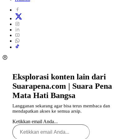
Eksplorasi konten lain dari
Suarapena.com | Suara Pena
Mata Hati Bangsa
Langganan sekarang agar bisa terus membaca dan
mendapatkan akses ke semua arsip.
Ketikkan email Anda...