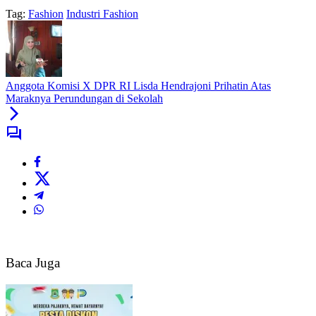
Tag:
Fashion
Industri Fashion
Anggota Komisi X DPR RI Lisda Hendrajoni Prihatin Atas
Maraknya Perundungan di Sekolah
Baca Juga