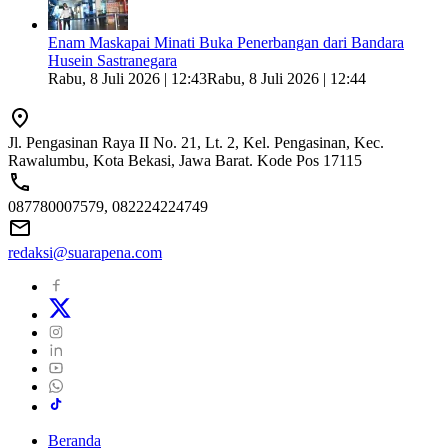
Enam Maskapai Minati Buka Penerbangan dari Bandara
Husein Sastranegara
Rabu, 8 Juli 2026 | 12:43
Rabu, 8 Juli 2026 | 12:44
Jl. Pengasinan Raya II No. 21, Lt. 2, Kel. Pengasinan, Kec.
Rawalumbu, Kota Bekasi, Jawa Barat. Kode Pos 17115
087780007579, 082224224749
redaksi@suarapena.com
Beranda