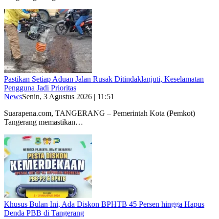
Pastikan Setiap Aduan Jalan Rusak Ditindaklanjuti, Keselamatan
Pengguna Jadi Prioritas
News
Senin, 3 Agustus 2026 | 11:51
Suarapena.com, TANGERANG – Pemerintah Kota (Pemkot)
Tangerang memastikan…
Khusus Bulan Ini, Ada Diskon BPHTB 45 Persen hingga Hapus
Denda PBB di Tangerang