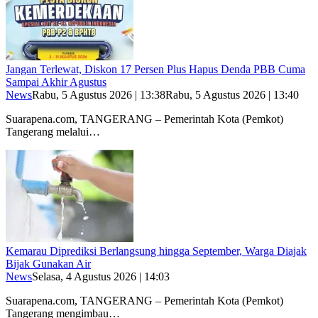
Jangan Terlewat, Diskon 17 Persen Plus Hapus Denda PBB Cuma
Sampai Akhir Agustus
News
Rabu, 5 Agustus 2026 | 13:38
Rabu, 5 Agustus 2026 | 13:40
Suarapena.com, TANGERANG – Pemerintah Kota (Pemkot)
Tangerang melalui…
Kemarau Diprediksi Berlangsung hingga September, Warga Diajak
Bijak Gunakan Air
News
Selasa, 4 Agustus 2026 | 14:03
Suarapena.com, TANGERANG – Pemerintah Kota (Pemkot)
Tangerang mengimbau…