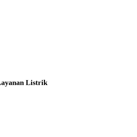
ayanan Listrik