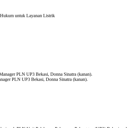
n Hukum untuk Layanan Listrik
 Manager PLN UP3 Bekasi, Donna Sinatra (kanan).