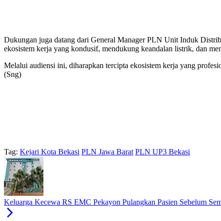
Dukungan juga datang dari General Manager PLN Unit Induk Distribus
ekosistem kerja yang kondusif, mendukung keandalan listrik, dan me
Melalui audiensi ini, diharapkan tercipta ekosistem kerja yang profes
(Sng)
Tag:
Kejari Kota Bekasi
PLN Jawa Barat
PLN UP3 Bekasi
Keluarga Kecewa RS EMC Pekayon Pulangkan Pasien Sebelum Se