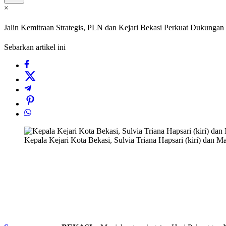
×
Jalin Kemitraan Strategis, PLN dan Kejari Bekasi Perkuat Dukunga
Sebarkan artikel ini
Kepala Kejari Kota Bekasi, Sulvia Triana Hapsari (kiri) dan