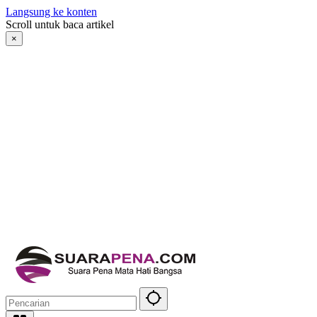
Langsung ke konten
Scroll untuk baca artikel
×