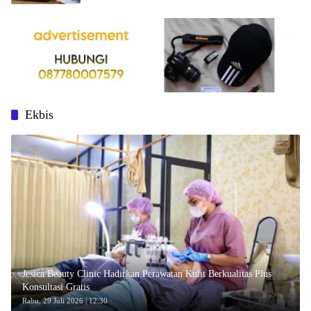
Ekbis
Jesica Beauty Clinic Hadirkan Perawatan Kulit Berkualitas Plus
Konsultasi Gratis
Rabu, 29 Juli 2026 | 12:30