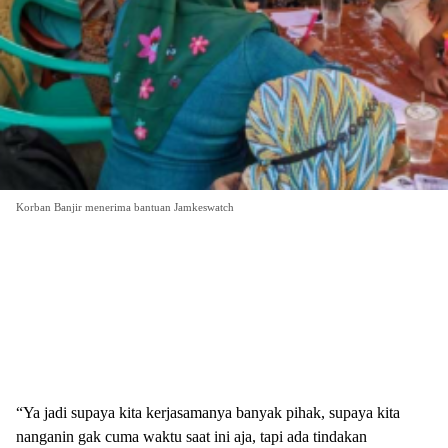
Korban Banjir menerima bantuan Jamkeswatch
“Ya jadi supaya kita kerjasamanya banyak pihak, supaya kita
nanganin gak cuma waktu saat ini aja, tapi ada tindakan