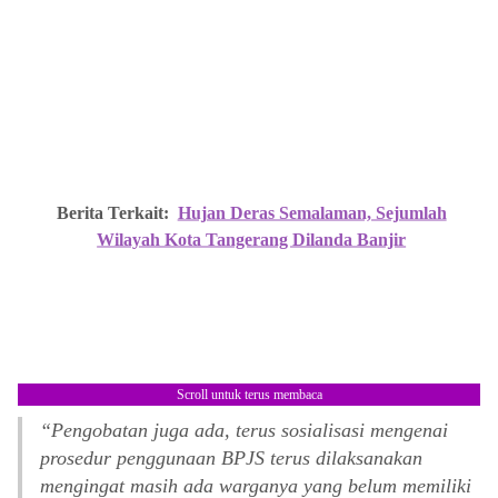
Berita Terkait:
Hujan Deras Semalaman, Sejumlah
Wilayah Kota Tangerang Dilanda Banjir
Scroll untuk terus membaca
“Pengobatan juga ada, terus sosialisasi mengenai
prosedur penggunaan BPJS terus dilaksanakan
mengingat masih ada warganya yang belum memiliki