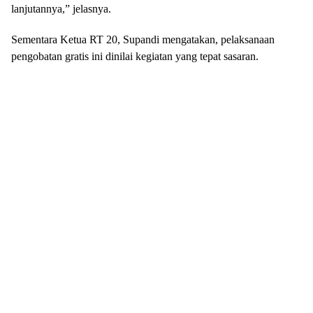
lanjutannya,” jelasnya.
Sementara Ketua RT 20, Supandi mengatakan, pelaksanaan
pengobatan gratis ini dinilai kegiatan yang tepat sasaran.