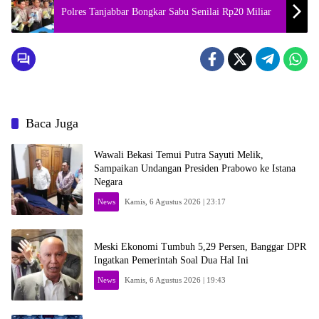
Polres Tanjabbar Bongkar Sabu Senilai Rp20 Miliar
Baca Juga
Wawali Bekasi Temui Putra Sayuti Melik,
Sampaikan Undangan Presiden Prabowo ke Istana
Negara
News
Kamis, 6 Agustus 2026 | 23:17
Meski Ekonomi Tumbuh 5,29 Persen, Banggar DPR
Ingatkan Pemerintah Soal Dua Hal Ini
News
Kamis, 6 Agustus 2026 | 19:43