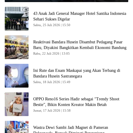
43 Anak Jadi General Manager Hotel Santika Indonesia
Sehari Sukses Digelar
Sabtu, 25 Juli 2026 | 15:50
Reaktivasi Bandara Husein Disambut Pedagang Pasar
Baru, Diyakini Bangkitkan Kembali Ekonomi Bandung
Rabu, 22 Juli 2026 | 13:05
Ini Rute dan Enam Maskapai yang Akan Terbang di
Bandara Husein Sastranegara
Sabtu, 18 Juli 2026 | 15:49
OPPO Reno16 Series Hadir sebagai “Trendy Shoot
Bestie”, Bikin Konten Kreator Makin Betah
Jumat, 17 Juli 2026 | 15:58
Wastra Dewi Sambi Jadi Magnet di Pameran