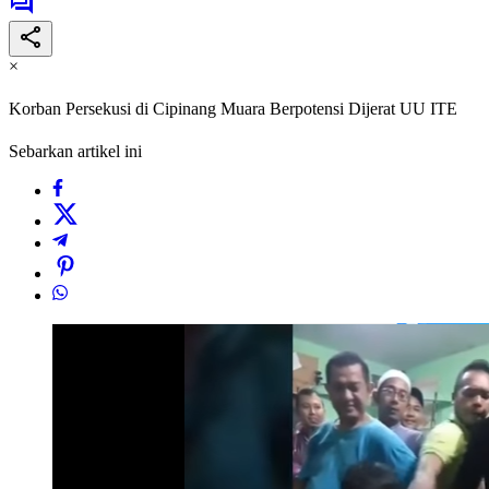
×
Korban Persekusi di Cipinang Muara Berpotensi Dijerat UU ITE
Sebarkan artikel ini