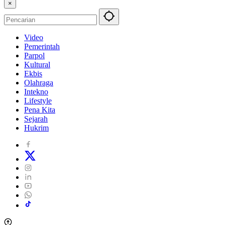
×
Video
Pemerintah
Parpol
Kultural
Ekbis
Olahraga
Intekno
Lifestyle
Pena Kita
Sejarah
Hukrim