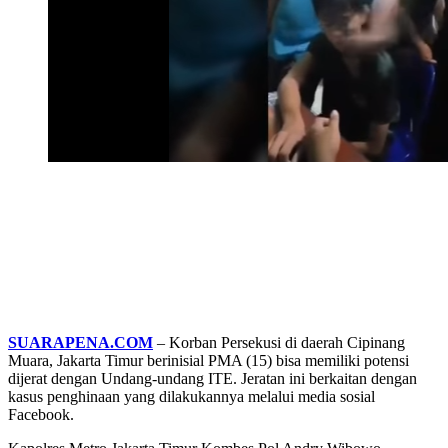
SUARAPENA.COM
– Korban Persekusi di daerah Cipinang
Muara, Jakarta Timur berinisial PMA (15) bisa memiliki potensi
dijerat dengan Undang-undang ITE. Jeratan ini berkaitan dengan
kasus penghinaan yang dilakukannya melalui media sosial
Facebook.