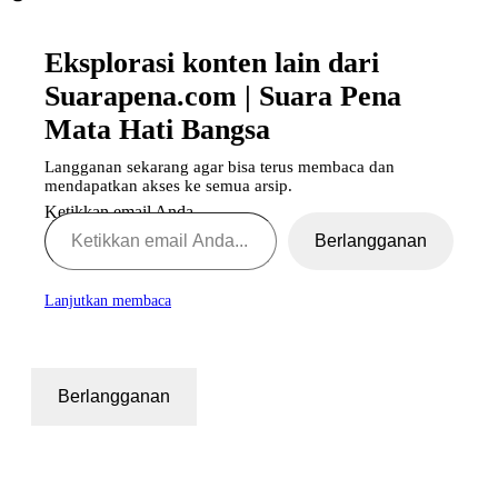
Eksplorasi konten lain dari
Suarapena.com | Suara Pena
Mata Hati Bangsa
Langganan sekarang agar bisa terus membaca dan
mendapatkan akses ke semua arsip.
Ketikkan email Anda...
Berlangganan
Lanjutkan membaca
Berlangganan