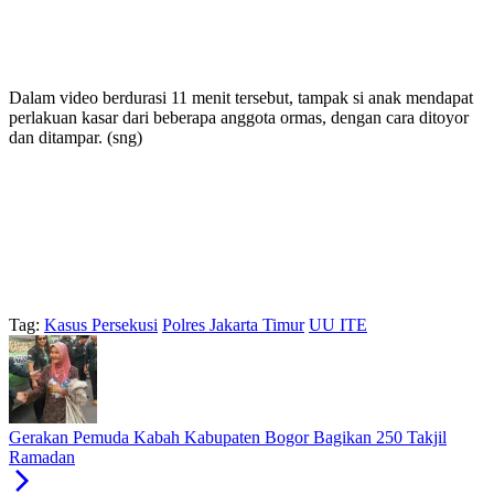
Dalam video berdurasi 11 menit tersebut, tampak si anak mendapat
perlakuan kasar dari beberapa anggota ormas, dengan cara ditoyor
dan ditampar. (sng)
Tag:
Kasus Persekusi
Polres Jakarta Timur
UU ITE
Gerakan Pemuda Kabah Kabupaten Bogor Bagikan 250 Takjil
Ramadan