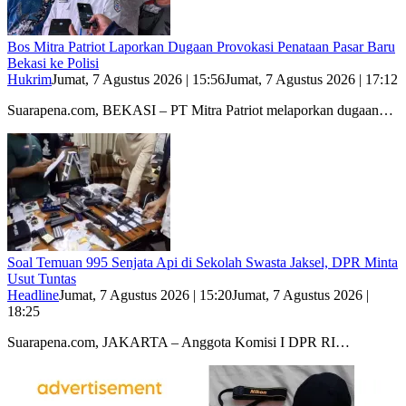
Bos Mitra Patriot Laporkan Dugaan Provokasi Penataan Pasar Baru
Bekasi ke Polisi
Hukrim
Jumat, 7 Agustus 2026 | 15:56
Jumat, 7 Agustus 2026 | 17:12
Suarapena.com, BEKASI – PT Mitra Patriot melaporkan dugaan…
Soal Temuan 995 Senjata Api di Sekolah Swasta Jaksel, DPR Minta
Usut Tuntas
Headline
Jumat, 7 Agustus 2026 | 15:20
Jumat, 7 Agustus 2026 |
18:25
Suarapena.com, JAKARTA – Anggota Komisi I DPR RI…