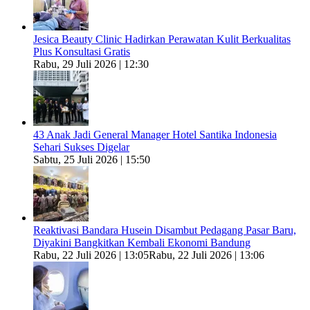
Jesica Beauty Clinic Hadirkan Perawatan Kulit Berkualitas
Plus Konsultasi Gratis
Rabu, 29 Juli 2026 | 12:30
43 Anak Jadi General Manager Hotel Santika Indonesia
Sehari Sukses Digelar
Sabtu, 25 Juli 2026 | 15:50
Reaktivasi Bandara Husein Disambut Pedagang Pasar Baru,
Diyakini Bangkitkan Kembali Ekonomi Bandung
Rabu, 22 Juli 2026 | 13:05
Rabu, 22 Juli 2026 | 13:06