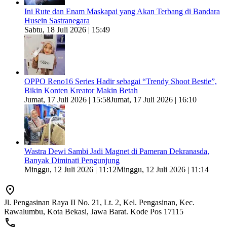
Ini Rute dan Enam Maskapai yang Akan Terbang di Bandara
Husein Sastranegara
Sabtu, 18 Juli 2026 | 15:49
OPPO Reno16 Series Hadir sebagai “Trendy Shoot Bestie”,
Bikin Konten Kreator Makin Betah
Jumat, 17 Juli 2026 | 15:58
Jumat, 17 Juli 2026 | 16:10
Wastra Dewi Sambi Jadi Magnet di Pameran Dekranasda,
Banyak Diminati Pengunjung
Minggu, 12 Juli 2026 | 11:12
Minggu, 12 Juli 2026 | 11:14
Jl. Pengasinan Raya II No. 21, Lt. 2, Kel. Pengasinan, Kec.
Rawalumbu, Kota Bekasi, Jawa Barat. Kode Pos 17115