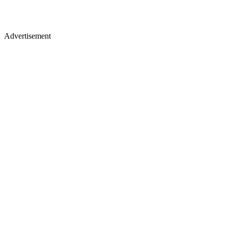
Advertisement