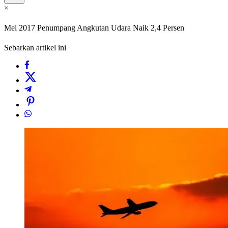
×
Mei 2017 Penumpang Angkutan Udara Naik 2,4 Persen
Sebarkan artikel ini