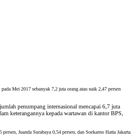
pada Mei 2017 sebanyak 7,2 juta orang atau naik 2,47 persen
jumlah penumpang internasional mencapai 6,7 juta
dalam keterangannya kepada wartawan di kantor BPS,
 persen, Juanda Surabaya 0,54 persen, dan Soekarno Hatta Jakarta