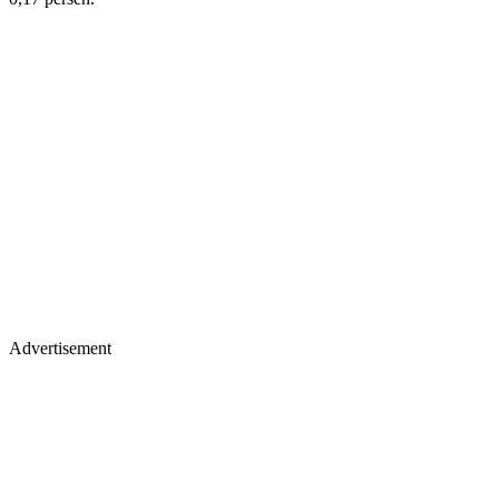
Advertisement