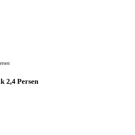
ersen
 2,4 Persen