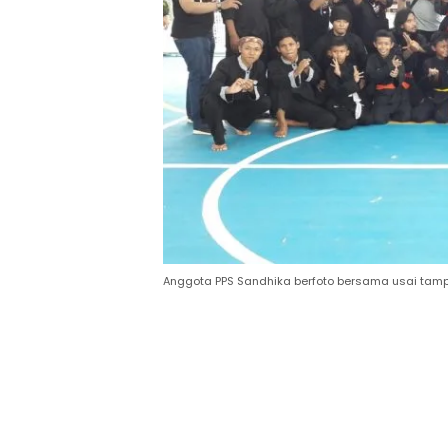
Anggota PPS Sandhika berfoto bersama usai tampi