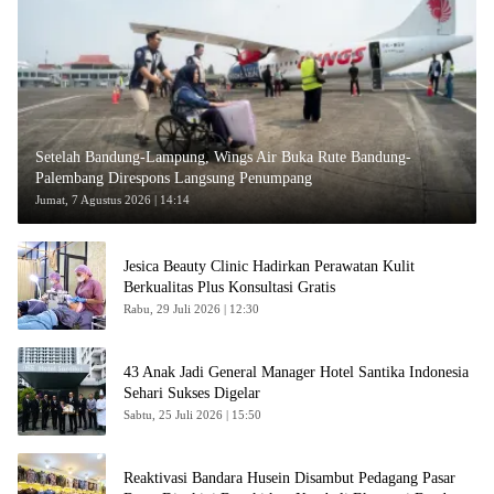
Setelah Bandung-Lampung, Wings Air Buka Rute Bandung-
Palembang Direspons Langsung Penumpang
Jumat, 7 Agustus 2026 | 14:14
Jesica Beauty Clinic Hadirkan Perawatan Kulit
Berkualitas Plus Konsultasi Gratis
Rabu, 29 Juli 2026 | 12:30
43 Anak Jadi General Manager Hotel Santika Indonesia
Sehari Sukses Digelar
Sabtu, 25 Juli 2026 | 15:50
Reaktivasi Bandara Husein Disambut Pedagang Pasar