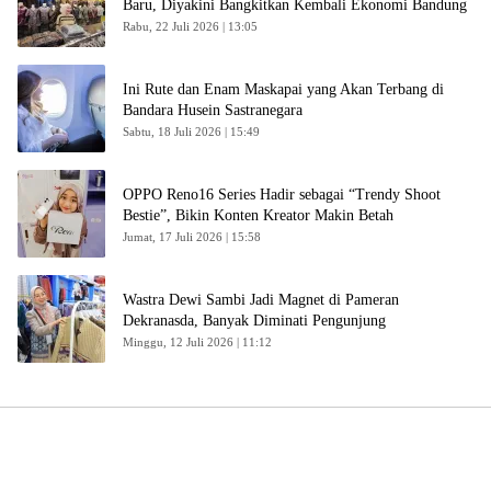
Baru, Diyakini Bangkitkan Kembali Ekonomi Bandung
Rabu, 22 Juli 2026 | 13:05
Ini Rute dan Enam Maskapai yang Akan Terbang di
Bandara Husein Sastranegara
Sabtu, 18 Juli 2026 | 15:49
OPPO Reno16 Series Hadir sebagai “Trendy Shoot
Bestie”, Bikin Konten Kreator Makin Betah
Jumat, 17 Juli 2026 | 15:58
Wastra Dewi Sambi Jadi Magnet di Pameran
Dekranasda, Banyak Diminati Pengunjung
Minggu, 12 Juli 2026 | 11:12