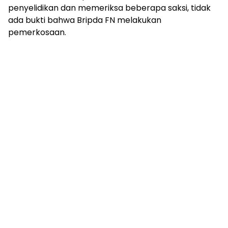
penyelidikan dan memeriksa beberapa saksi, tidak
ada bukti bahwa Bripda FN melakukan
pemerkosaan.