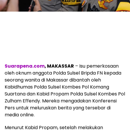
Suarapena.com
, MAKASSAR
– Isu pemerkosaan
oleh oknum anggota Polda Sulsel Bripda FN kepada
seorang wanita di Makassar dibantah oleh
Kabidhumas Polda Sulsel Kombes Pol Komang
Suartana dan Kabid Propam Polda Sulsel Kombes Pol
Zulham Effendy. Mereka mengadakan Konferensi
Pers untuk meluruskan berita yang tersebar di
media online.
Menurut Kabid Propam, setelah melakukan