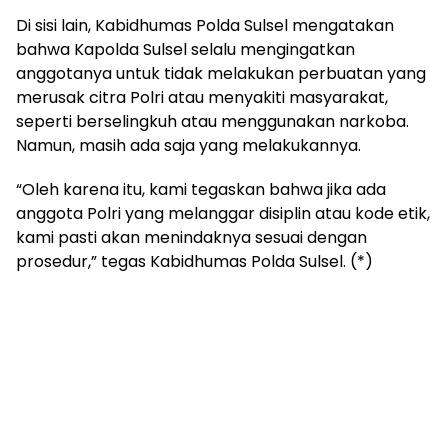
Di sisi lain, Kabidhumas Polda Sulsel mengatakan
bahwa Kapolda Sulsel selalu mengingatkan
anggotanya untuk tidak melakukan perbuatan yang
merusak citra Polri atau menyakiti masyarakat,
seperti berselingkuh atau menggunakan narkoba.
Namun, masih ada saja yang melakukannya.
“Oleh karena itu, kami tegaskan bahwa jika ada
anggota Polri yang melanggar disiplin atau kode etik,
kami pasti akan menindaknya sesuai dengan
prosedur,” tegas Kabidhumas Polda Sulsel. (*)