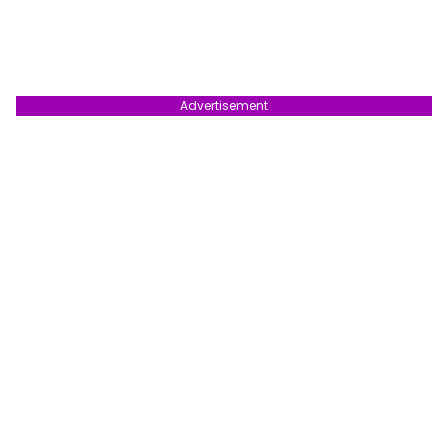
Advertisement