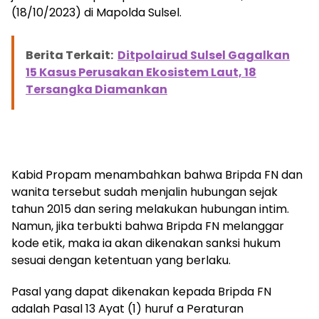
(18/10/2023) di Mapolda Sulsel.
Berita Terkait:
Ditpolairud Sulsel Gagalkan
15 Kasus Perusakan Ekosistem Laut, 18
Tersangka Diamankan
Kabid Propam menambahkan bahwa Bripda FN dan
wanita tersebut sudah menjalin hubungan sejak
tahun 2015 dan sering melakukan hubungan intim.
Namun, jika terbukti bahwa Bripda FN melanggar
kode etik, maka ia akan dikenakan sanksi hukum
sesuai dengan ketentuan yang berlaku.
Pasal yang dapat dikenakan kepada Bripda FN
adalah Pasal 13 Ayat (1) huruf a Peraturan