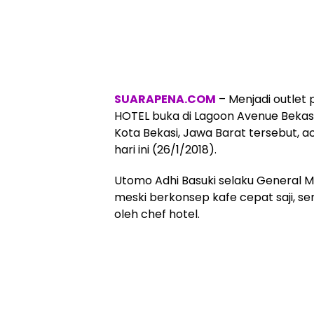
SUARAPENA.COM
– Menjadi outlet 
HOTEL buka di Lagoon Avenue Bekasi. 
Kota Bekasi, Jawa Barat tersebut, 
hari ini (26/1/2018).
Utomo Adhi Basuki selaku General
meski berkonsep kafe cepat saji, 
oleh chef hotel.