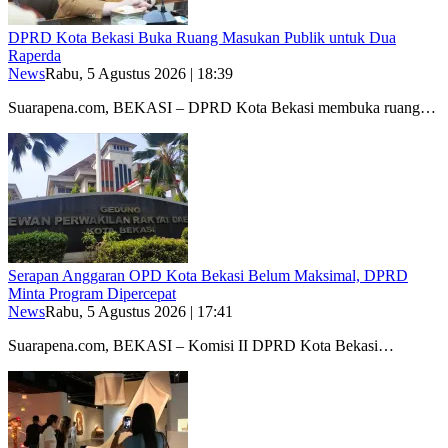
DPRD Kota Bekasi Buka Ruang Masukan Publik untuk Dua
Raperda
News
Rabu, 5 Agustus 2026 | 18:39
Suarapena.com, BEKASI – DPRD Kota Bekasi membuka ruang…
Serapan Anggaran OPD Kota Bekasi Belum Maksimal, DPRD
Minta Program Dipercepat
News
Rabu, 5 Agustus 2026 | 17:41
Suarapena.com, BEKASI – Komisi II DPRD Kota Bekasi…