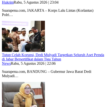
Hukrim
Rabu, 5 Agustus 2026 | 23:04
Suarapena.com, JAKARTA – Korps Lalu Lintas (Korlantas)
Polri…
Tutup Celah Korupsi, Dedi Mulyadi Targetkan Seluruh Aset Pemda
di Jabar Bersertifikat dalam Tiga Tahun
News
Rabu, 5 Agustus 2026 | 22:06
Suarapena.com, BANDUNG – Gubernur Jawa Barat Dedi
Mulyadi…