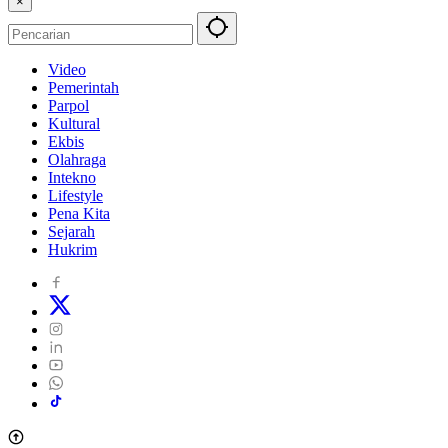
×
Video
Pemerintah
Parpol
Kultural
Ekbis
Olahraga
Intekno
Lifestyle
Pena Kita
Sejarah
Hukrim