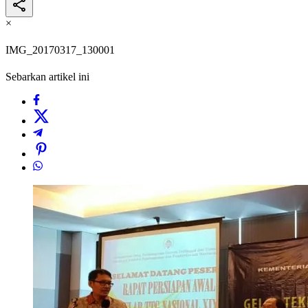
×
IMG_20170317_130001
Sebarkan artikel ini