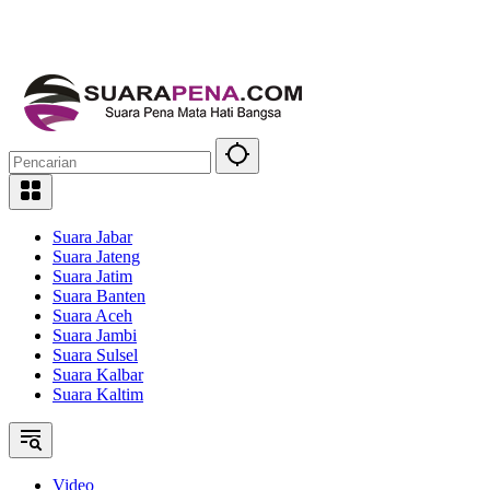
Suara Jabar
Suara Jateng
Suara Jatim
Suara Banten
Suara Aceh
Suara Jambi
Suara Sulsel
Suara Kalbar
Suara Kaltim
Video