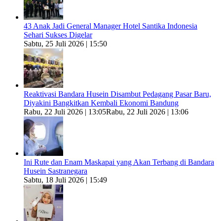
43 Anak Jadi General Manager Hotel Santika Indonesia
Sehari Sukses Digelar
Sabtu, 25 Juli 2026 | 15:50
Reaktivasi Bandara Husein Disambut Pedagang Pasar Baru,
Diyakini Bangkitkan Kembali Ekonomi Bandung
Rabu, 22 Juli 2026 | 13:05
Rabu, 22 Juli 2026 | 13:06
Ini Rute dan Enam Maskapai yang Akan Terbang di Bandara
Husein Sastranegara
Sabtu, 18 Juli 2026 | 15:49