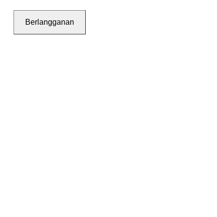
Berlangganan