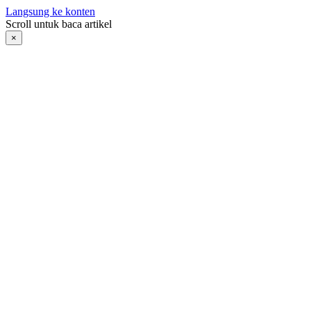
Langsung ke konten
Scroll untuk baca artikel
×