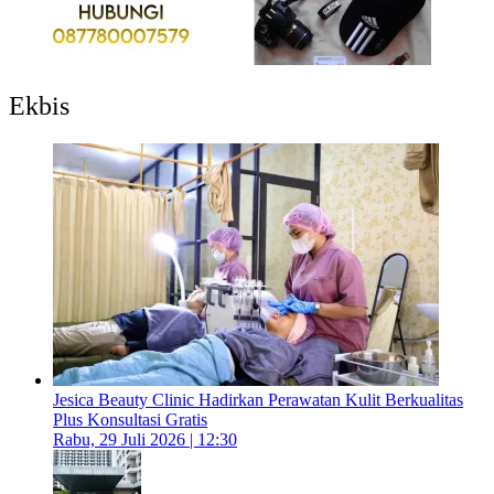
Ekbis
Jesica Beauty Clinic Hadirkan Perawatan Kulit Berkualitas
Plus Konsultasi Gratis
Rabu, 29 Juli 2026 | 12:30