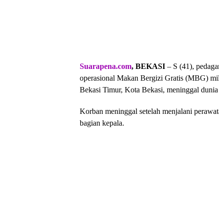
Suarapena.com
, BEKASI
– S (41), pedaga
operasional Makan Bergizi Gratis (MBG) mi
Bekasi Timur, Kota Bekasi, meninggal dunia 
Korban meninggal setelah menjalani perawata
bagian kepala.