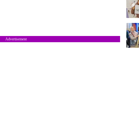
Advertisement