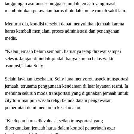
tanggungan asuransi sehingga sejumlah jemaah yang masih
membutuhkan perawatan harus dipindahkan ke rumah sakit lain.
Menurut dia, kondisi tersebut dapat menyulitkan jemaah karena
harus kembali menjalani proses administrasi dan penanganan
medis.
“Kalau jemaah belum sembuh, harusnya tetap dirawat sampai
selesai. Jangan dipindah-pindah hanya karena batas waktu
asuransi,” kata Selly.
Selain layanan kesehatan, Selly juga menyoroti aspek transportasi
jemaah, terutama penggunaan kendaraan di luar layanan resmi. Ia
meminta seluruh moda transportasi yang digunakan jemaah untuk
city tour maupun wisata religi berada dalam pengawasan
pemerintah demi menjamin keselamatan.
“Ke depan harus dievaluasi, setiap transportasi yang
dipergunakan jemaah harus dalam kontrol pemerintah agar