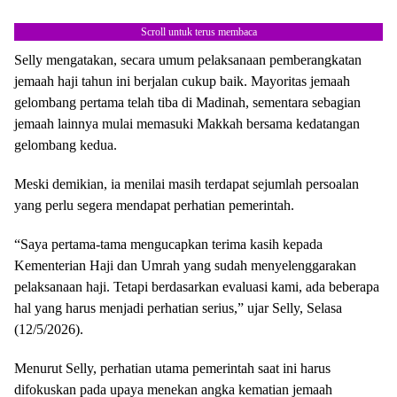
Scroll untuk terus membaca
Selly mengatakan, secara umum pelaksanaan pemberangkatan
jemaah haji tahun ini berjalan cukup baik. Mayoritas jemaah
gelombang pertama telah tiba di Madinah, sementara sebagian
jemaah lainnya mulai memasuki Makkah bersama kedatangan
gelombang kedua.
Meski demikian, ia menilai masih terdapat sejumlah persoalan
yang perlu segera mendapat perhatian pemerintah.
“Saya pertama-tama mengucapkan terima kasih kepada
Kementerian Haji dan Umrah yang sudah menyelenggarakan
pelaksanaan haji. Tetapi berdasarkan evaluasi kami, ada beberapa
hal yang harus menjadi perhatian serius,” ujar Selly, Selasa
(12/5/2026).
Menurut Selly, perhatian utama pemerintah saat ini harus
difokuskan pada upaya menekan angka kematian jemaah