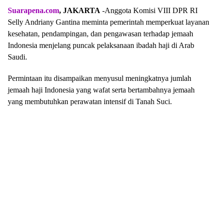
Suarapena.com
, JAKARTA
-Anggota Komisi VIII DPR RI
Selly Andriany Gantina meminta pemerintah memperkuat layanan
kesehatan, pendampingan, dan pengawasan terhadap jemaah
Indonesia menjelang puncak pelaksanaan ibadah haji di Arab
Saudi.
Permintaan itu disampaikan menyusul meningkatnya jumlah
jemaah haji Indonesia yang wafat serta bertambahnya jemaah
yang membutuhkan perawatan intensif di Tanah Suci.