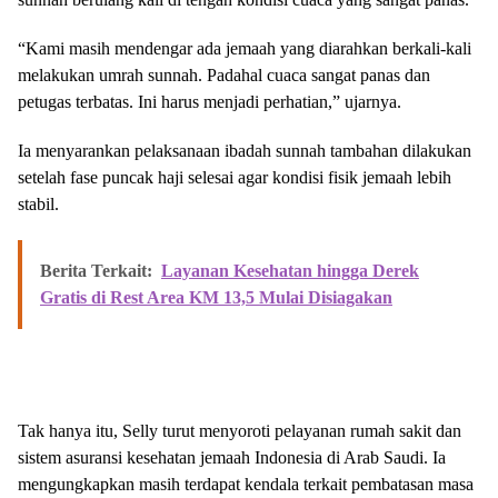
“Kami masih mendengar ada jemaah yang diarahkan berkali-kali
melakukan umrah sunnah. Padahal cuaca sangat panas dan
petugas terbatas. Ini harus menjadi perhatian,” ujarnya.
Ia menyarankan pelaksanaan ibadah sunnah tambahan dilakukan
setelah fase puncak haji selesai agar kondisi fisik jemaah lebih
stabil.
Berita Terkait:
Layanan Kesehatan hingga Derek
Gratis di Rest Area KM 13,5 Mulai Disiagakan
Tak hanya itu, Selly turut menyoroti pelayanan rumah sakit dan
sistem asuransi kesehatan jemaah Indonesia di Arab Saudi. Ia
mengungkapkan masih terdapat kendala terkait pembatasan masa