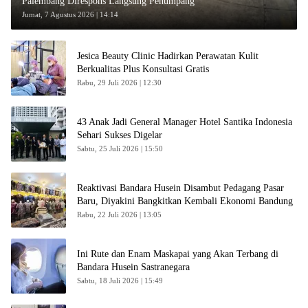
Palembang Direspons Langsung Penumpang
Jumat, 7 Agustus 2026 | 14:14
Jesica Beauty Clinic Hadirkan Perawatan Kulit
Berkualitas Plus Konsultasi Gratis
Rabu, 29 Juli 2026 | 12:30
43 Anak Jadi General Manager Hotel Santika Indonesia
Sehari Sukses Digelar
Sabtu, 25 Juli 2026 | 15:50
Reaktivasi Bandara Husein Disambut Pedagang Pasar
Baru, Diyakini Bangkitkan Kembali Ekonomi Bandung
Rabu, 22 Juli 2026 | 13:05
Ini Rute dan Enam Maskapai yang Akan Terbang di
Bandara Husein Sastranegara
Sabtu, 18 Juli 2026 | 15:49