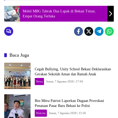
Mobil MBG Tabrak Dua Lapak di Bekasi Timur,
Empat Orang Terluka
Baca Juga
Cegah Bullying, Unity School Bekasi Deklarasikan
Gerakan Sekolah Aman dan Ramah Anak
News
Jumat, 7 Agustus 2026 | 17:04
Bos Mitra Patriot Laporkan Dugaan Provokasi
Penataan Pasar Baru Bekasi ke Polisi
Hukrim
Jumat, 7 Agustus 2026 | 15:56